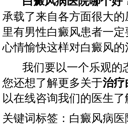
白癜风病医院哪个好
承载了来自各方面很大的
里有男性白癜风患者一定
心情愉快这样对白癜风的
我们要以一个乐观的态
您还想了解更多关于
治疗
以在线咨询我们的医生了
关键词标签：白癜风病医