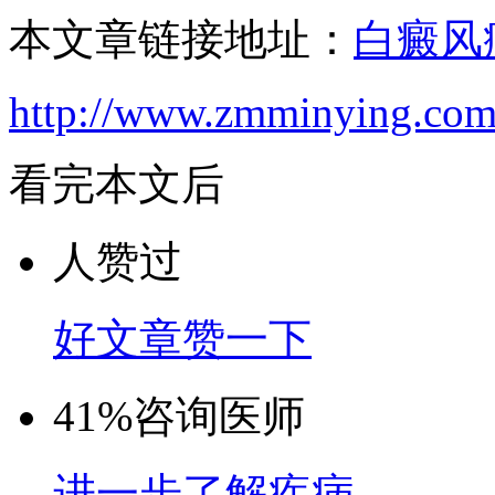
本文章链接地址：
白癜风
http://www.zmminying.com
看完本文后
人赞过
好文章赞一下
41%
咨询医师
进一步了解疾病