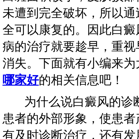
未遭到完全破坏，所以通
全可以康复的。因此白癜
病的治疗就要趁早，重视
消失。下面就有小编来为
哪家好
的相关信息吧！
为什么说白癜风的诊断
患者的外部形象，使患者
有及时诊断治疗，还有发