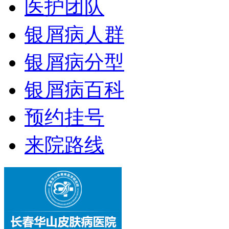
医护团队
银屑病人群
银屑病分型
银屑病百科
预约挂号
来院路线