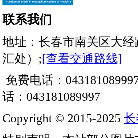
联系我们
地址：长春市南关区大经
汇处）;
[查看交通路线]
免费电话：0431810899
话：043181089997
Copyright © 2015-2025
长