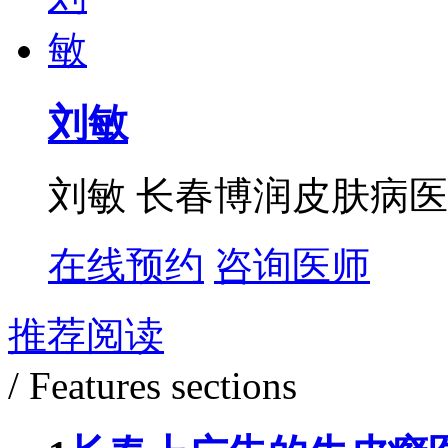
刘敏
刘敏 长春博润皮肤病医
在线预约
咨询医师
推荐阅读
/ Features sections