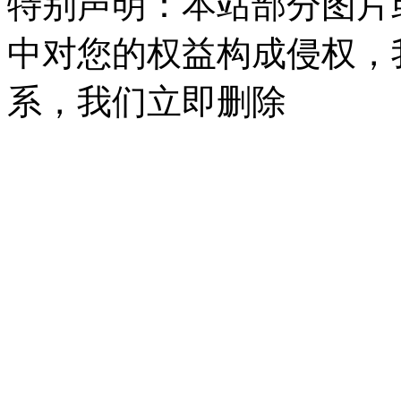
特别声明：本站部分图片
中对您的权益构成侵权，
系，我们立即删除