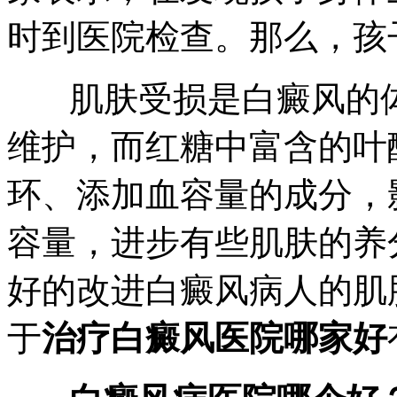
时到医院检查。那么，孩
肌肤受损是白癜风的体
维护，而红糖中富含的叶
环、添加血容量的成分，
容量，进步有些肌肤的养
好的改进白癜风病人的肌
于
治疗白癜风医院哪家好