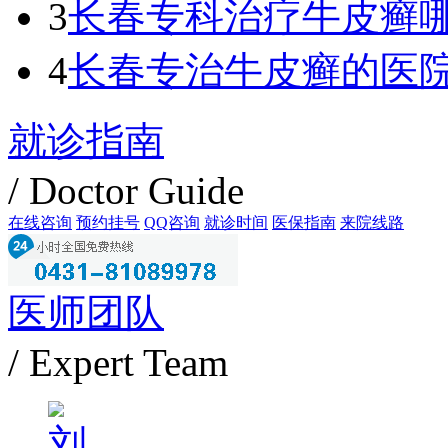
3
长春专科治疗牛皮癣
4
长春专治牛皮癣的医
就诊指南
/ Doctor Guide
在线咨询
预约挂号
QQ咨询
就诊时间
医保指南
来院线路
医师团队
/ Expert Team