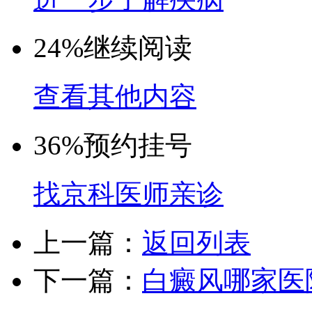
24%
继续阅读
查看其他内容
36%
预约挂号
找京科医师亲诊
上一篇：
返回列表
下一篇：
白癜风哪家医