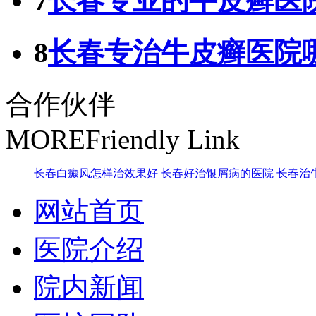
7
长春专业的牛皮癣医
8
长春专治牛皮癣医院
合作伙伴
MORE
Friendly Link
长春白癜风怎样治效果好
长春好治银屑病的医院
长春治
网站首页
医院介绍
院内新闻