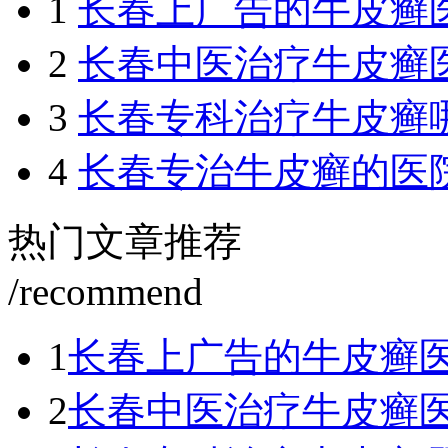
1
长春上广告的牛皮癣
2
长春中医治疗牛皮癣
3
长春专科治疗牛皮癣
4
长春专治牛皮癣的医
热门文章推荐
/recommend
1
长春上广告的牛皮癣
2
长春中医治疗牛皮癣