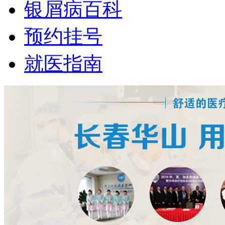
银屑病百科
预约挂号
就医指南