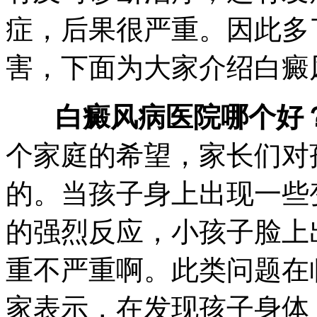
症，后果很严重。因此多
害，下面为大家介绍白癜
白癜风病医院哪个好
个家庭的希望，家长们对
的。当孩子身上出现一些
的强烈反应，小孩子脸上
重不严重啊。此类问题在
家表示，在发现孩子身体