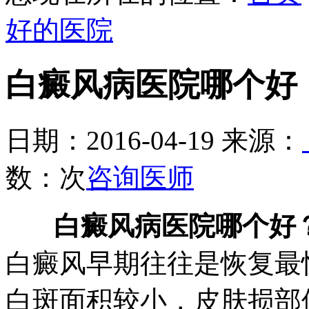
好的医院
白癜风病医院哪个好
日期：2016-04-19 来源：
数：
次
咨询医师
白癜风病医院哪个好
白癜风早期往往是恢复最
白斑面积较小，皮肤损部