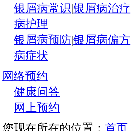
银屑病常识
|
银屑病治疗
病护理
银屑病预防
|
银屑病偏方
病症状
网络预约
健康问答
网上预约
您现在所在的位置：
首页