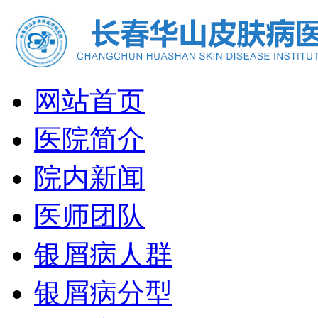
网站首页
医院简介
院内新闻
医师团队
银屑病人群
银屑病分型