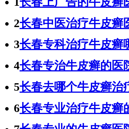
1
长春上广告的牛皮癣
2
长春中医治疗牛皮癣
3
长春专科治疗牛皮癣
4
长春专治牛皮癣的医
5
长春去哪个牛皮癣治
6
长春专业治疗牛皮癣