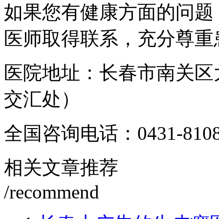
如果您有健康方面的问题
医师取得联系，充分尊重
医院地址：长春市南关区
交汇处）
全国咨询电话：
0431-810
相关文章推荐
/recommend