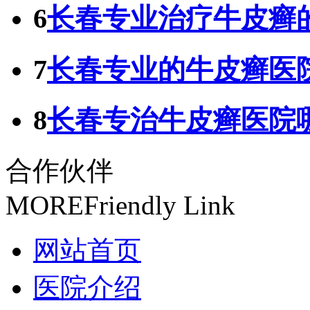
6
长春专业治疗牛皮癣
7
长春专业的牛皮癣医
8
长春专治牛皮癣医院
合作伙伴
MORE
Friendly Link
网站首页
医院介绍