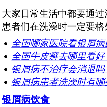
大家日常生活中都要通过
患者们在洗澡时一定要格外
全国哪家医院看银屑病
全国牛皮癣去哪里看好
银屑病不治疗会消退吗
银屑病患者洗澡时有哪
银屑病饮食