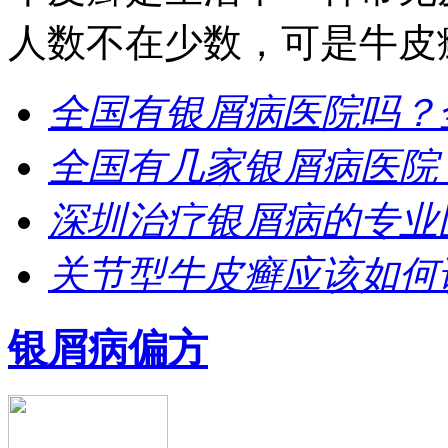
人数不在少数，可是牛皮癣
全国有银屑病医院吗？
全国有几家银屑病医院
深圳治疗银屑病的专业
关节型牛皮癣应该如何
银屑病偏方