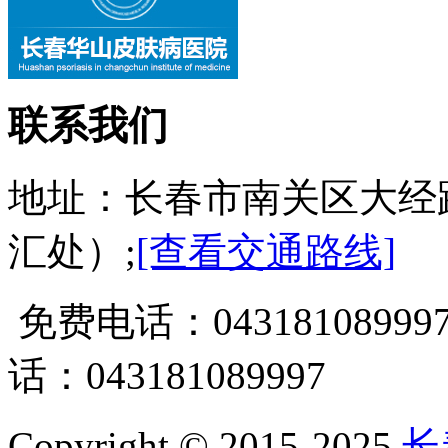
联系我们
地址：长春市南关区大经
汇处）;
[查看交通路线]
免费电话：0431810899
话：043181089997
Copyright © 2015-2025
长