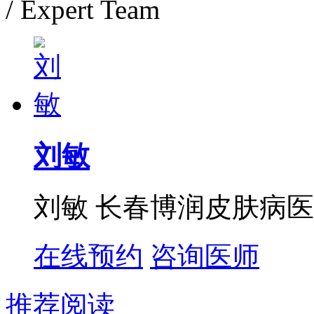
/ Expert Team
刘敏
刘敏 长春博润皮肤病医
在线预约
咨询医师
推荐阅读