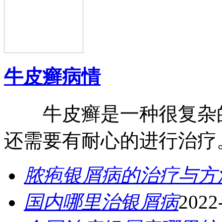
牛皮癣病情
牛皮癣是一种很复杂的
还需要有耐心的进行治疗。
脓疱银屑病的治疗与方
国内哪里治银屑病
2022