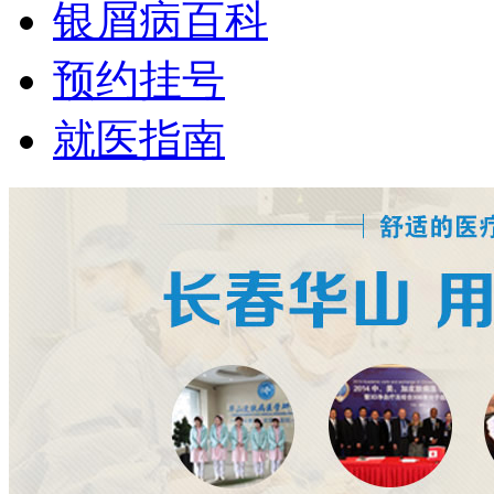
银屑病百科
预约挂号
就医指南