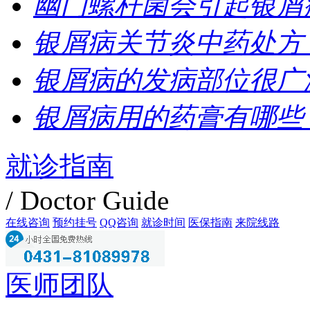
幽门螺杆菌会引起银屑
银屑病关节炎中药处方
银屑病的发病部位很广
银屑病用的药膏有哪些
就诊指南
/ Doctor Guide
在线咨询
预约挂号
QQ咨询
就诊时间
医保指南
来院线路
医师团队