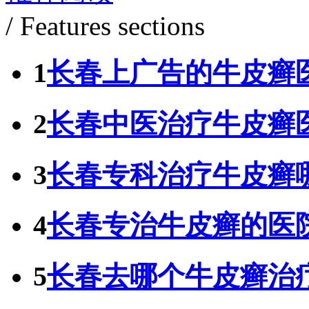
/ Features sections
1
长春上广告的牛皮癣
2
长春中医治疗牛皮癣
3
长春专科治疗牛皮癣
4
长春专治牛皮癣的医
5
长春去哪个牛皮癣治