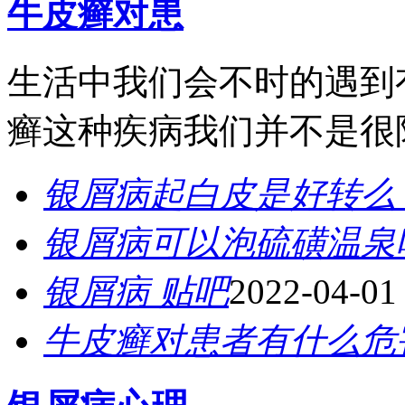
牛皮癣对患
生活中我们会不时的遇到
癣这种疾病我们并不是很陌
银屑病起白皮是好转么
银屑病可以泡硫磺温泉
银屑病 贴吧
2022-04-01
牛皮癣对患者有什么危