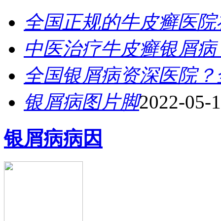
全国正规的牛皮癣医院
中医治疗牛皮癣银屑病_
全国银屑病资深医院？
银屑病图片脚
2022-05-
银屑病病因