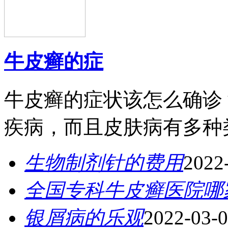
牛皮癣的症
牛皮癣的症状该怎么确诊
疾病，而且皮肤病有多种类
生物制剂针的费用
2022
全国专科牛皮癣医院哪
银屑病的乐观
2022-03-