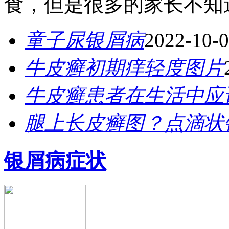
食，但是很多的家长不知道
童子尿银屑病
2022-10-
牛皮癣初期痒轻度图片
牛皮癣患者在生活中应
腿上长皮癣图？点滴状
银屑病症状