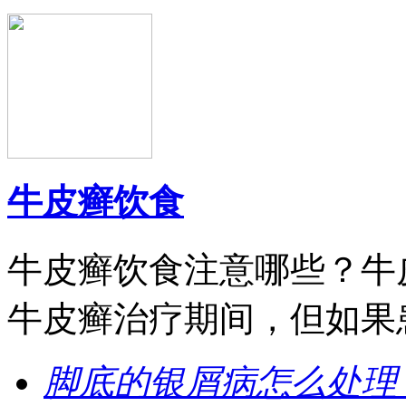
牛皮癣饮食
牛皮癣饮食注意哪些？牛
牛皮癣治疗期间，但如果患
脚底的银屑病怎么处理