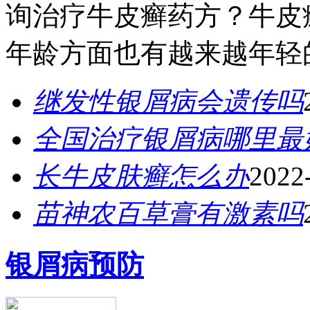
询治疗牛皮癣药方？牛皮
年龄方面也有越来越年轻的
继发性银屑病会遗传吗
全国治疗银屑病哪里最
长牛皮肤癣怎么办
2022
苗神农百草膏有激素吗
银屑病预防