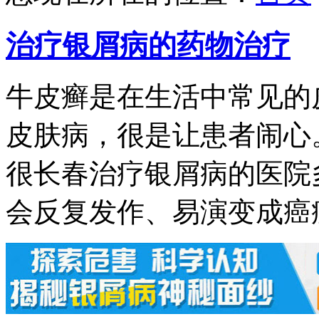
治疗银屑病的药物治疗
牛皮癣是在生活中常见的
皮肤病，很是让患者闹心
很长春治疗银屑病的医院
会反复发作、易演变成癌