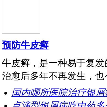
预防牛皮癣
牛皮癣，是一种易于复发
治愈后多年不再发生，也有
国内哪所医院治疗银屑
点滴型银屑病吃中药多