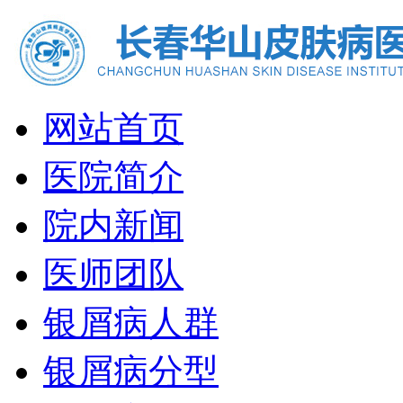
网站首页
医院简介
院内新闻
医师团队
银屑病人群
银屑病分型