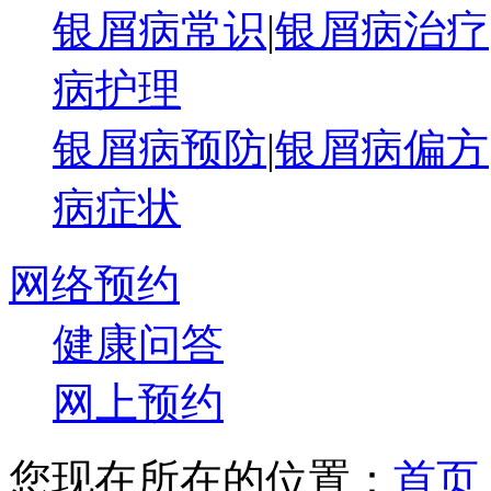
银屑病常识
|
银屑病治疗
病护理
银屑病预防
|
银屑病偏方
病症状
网络预约
健康问答
网上预约
您现在所在的位置：
首页