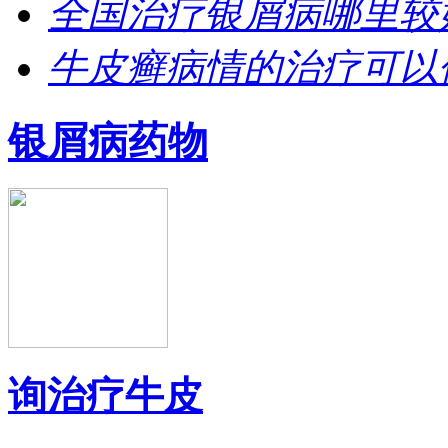
全国治疗银屑病哪里较
牛皮癣病情的治疗可以
银屑病药物
询治疗牛皮