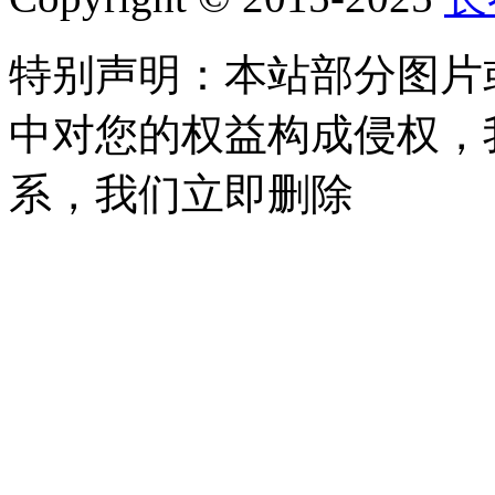
特别声明：本站部分图片
中对您的权益构成侵权，
系，我们立即删除