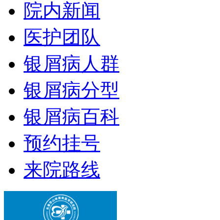
院内新闻
医护团队
银屑病人群
银屑病分型
银屑病百科
预约挂号
来院路线