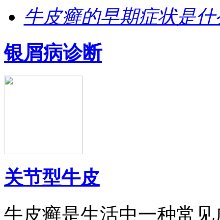
牛皮癣的早期症状是什
银屑病诊断
关节型牛皮
牛皮癣是生活中一种常见