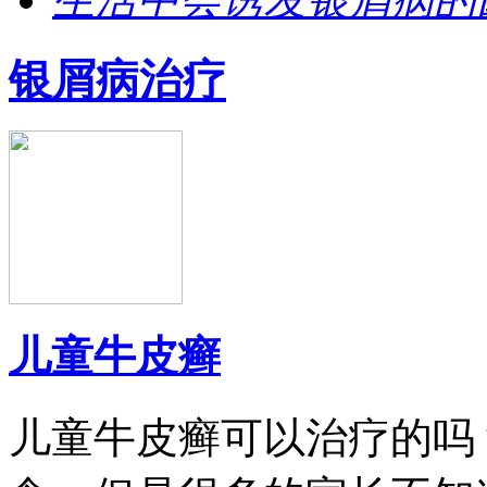
银屑病治疗
儿童牛皮癣
儿童牛皮癣可以治疗的吗