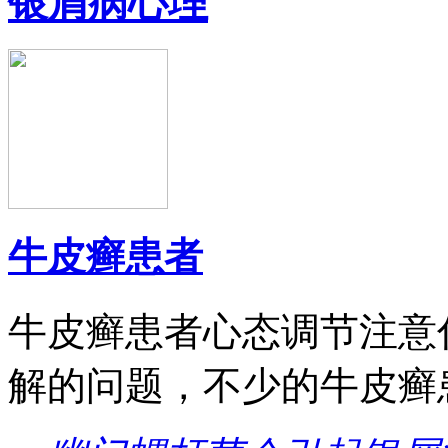
银屑病心理
牛皮癣患者
牛皮癣患者心态调节注意
解的问题，不少的牛皮癣患