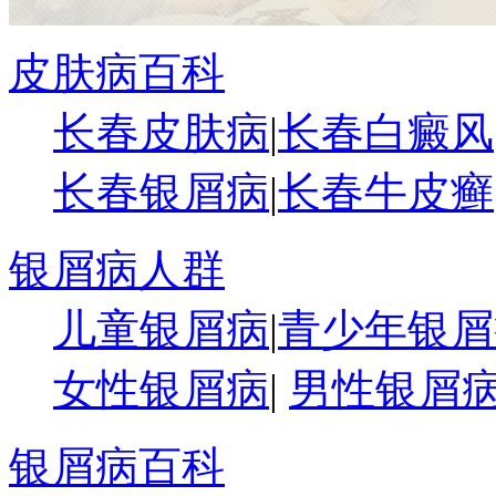
皮肤病百科
长春皮肤病
|
长春白癜风
长春银屑病
|
长春牛皮癣
银屑病人群
儿童银屑病
|
青少年银屑
女性银屑病
|
男性银屑
银屑病百科