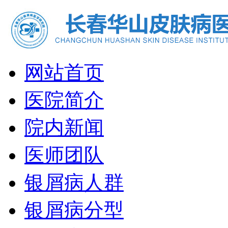
网站首页
医院简介
院内新闻
医师团队
银屑病人群
银屑病分型