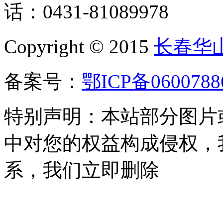
话：0431-81089978
Copyright © 2015
长春华
备案号：
鄂ICP备0600788
特别声明：本站部分图片
中对您的权益构成侵权，
系，我们立即删除