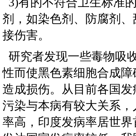
3)有的不符合卫生标准
剂，如染色剂、防腐剂、
接伤害。
研究者发现一些毒物吸收
性而使黑色素细胞合成障
造成损伤。从目前各国发
污染与本病有较大关系，
率高，印度发病率居世界