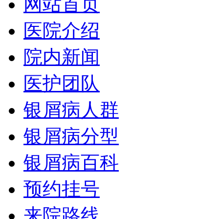
网站首页
医院介绍
院内新闻
医护团队
银屑病人群
银屑病分型
银屑病百科
预约挂号
来院路线