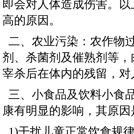
即会对人体造成伤害。以
高的原因。
二、农业污染：农作物过
剂、杀菌剂及催熟剂等，
宰杀后在体内的残留，对
三、小食品及饮料小食品
康有明显的影响，其原因
1)干扰儿童正常饮食规