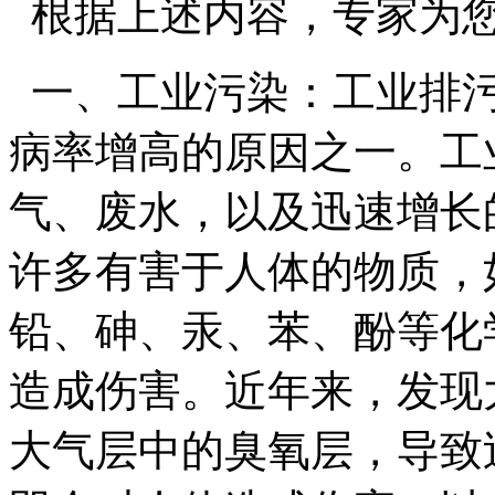
根据上述内容，专家为
一、工业污染：工业排污
病率增高的原因之一。工
气、废水，以及迅速增长
许多有害于人体的物质，
铅、砷、汞、苯、酚等化
造成伤害。近年来，发现
大气层中的臭氧层，导致