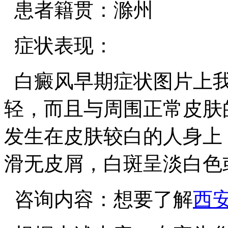
患者籍贯：滁州
症状表现：
白癜风早期症状图片上我
轻，而且与周围正常皮肤
发生在皮肤较白的人身上
滑无皮屑，白斑呈淡白色
咨询内容：想要了解
西