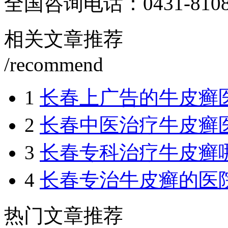
全国咨询电话：
0431-810
相关文章推荐
/recommend
1
长春上广告的牛皮癣
2
长春中医治疗牛皮癣
3
长春专科治疗牛皮癣
4
长春专治牛皮癣的医
热门文章推荐