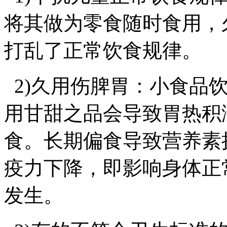
将其做为零食随时食用，
打乱了正常饮食规律。
2)久用伤脾胃：小食品
用甘甜之品会导致胃热积
食。长期偏食导致营养素
疫力下降，即影响身体正
发生。