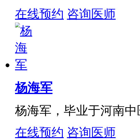
在线预约
咨询医师
杨海军
杨海军，毕业于河南中
在线预约
咨询医师