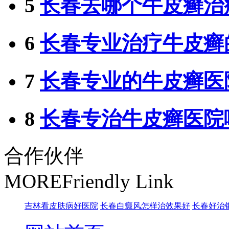
5
长春去哪个牛皮癣治
6
长春专业治疗牛皮癣
7
长春专业的牛皮癣医
8
长春专治牛皮癣医院
合作伙伴
MORE
Friendly Link
吉林看皮肤病好医院
长春白癜风怎样治效果好
长春好治