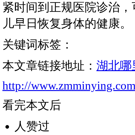
紧时间到正规医院诊治，
儿早日恢复身体的健康。
关键词标签：
本文章链接地址：
湖北哪
http://www.zmminying.com
看完本文后
人赞过