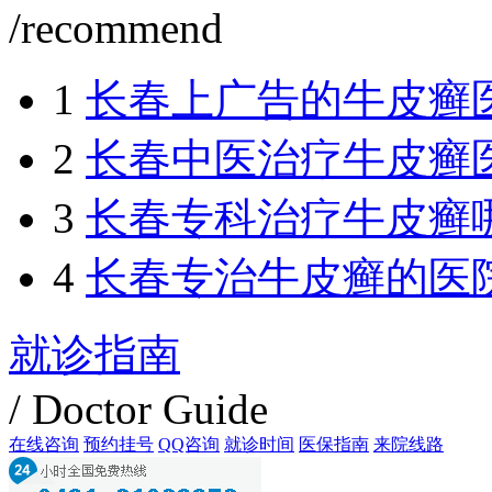
/recommend
1
长春上广告的牛皮癣
2
长春中医治疗牛皮癣
3
长春专科治疗牛皮癣
4
长春专治牛皮癣的医
就诊指南
/ Doctor Guide
在线咨询
预约挂号
QQ咨询
就诊时间
医保指南
来院线路