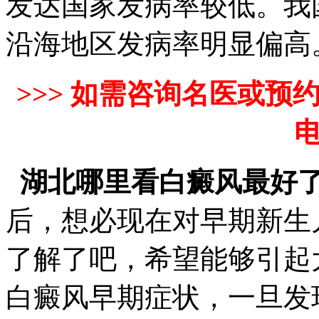
发达国家发病率较低。我
沿海地区发病率明显偏高
>>> 如需咨询名医或
电
湖北哪里看白癜风最好
后，想必现在对早期新生
了解了吧，希望能够引起
白癜风早期症状，一旦发