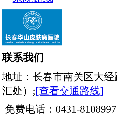
联系我们
地址：长春市南关区大经
汇处）;
[查看交通路线]
免费电话：0431-81089