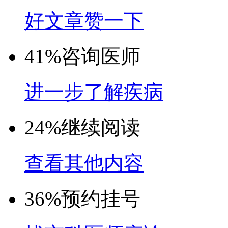
好文章赞一下
41%
咨询医师
进一步了解疾病
24%
继续阅读
查看其他内容
36%
预约挂号