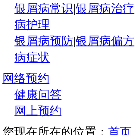
银屑病常识
|
银屑病治疗
病护理
银屑病预防
|
银屑病偏方
病症状
网络预约
健康问答
网上预约
您现在所在的位置：
首页