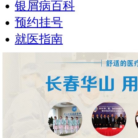
银屑病百科
预约挂号
就医指南