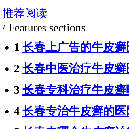
推荐阅读
/ Features sections
1
长春上广告的牛皮癣
2
长春中医治疗牛皮癣
3
长春专科治疗牛皮癣
4
长春专治牛皮癣的医