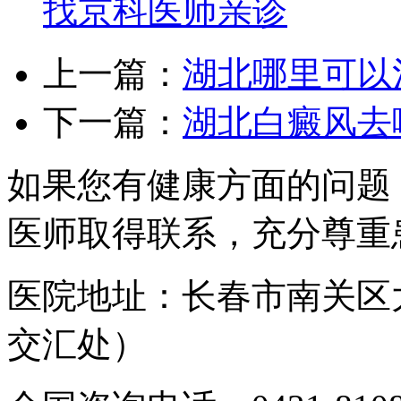
找京科医师亲诊
上一篇：
湖北哪里可以
下一篇：
湖北白癜风去
如果您有健康方面的问题
医师取得联系，充分尊重
医院地址：长春市南关区
交汇处）