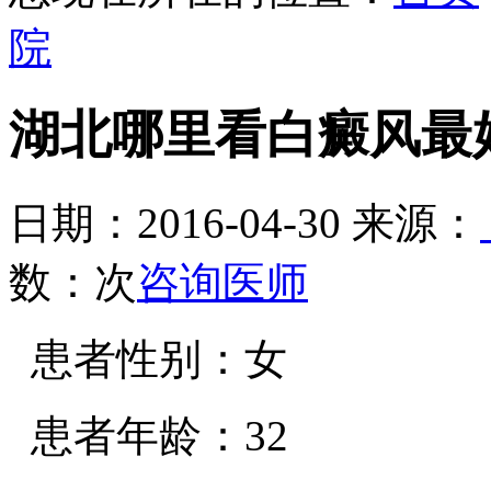
院
湖北哪里看白癜风最
日期：2016-04-30 来源：
数：
次
咨询医师
患者性别：女
患者年龄：32