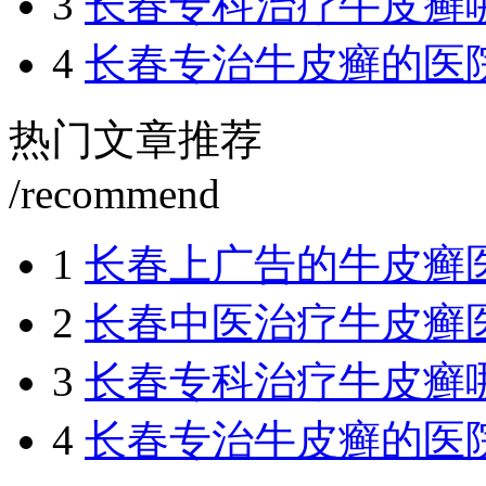
3
长春专科治疗牛皮癣
4
长春专治牛皮癣的医
热门文章推荐
/recommend
1
长春上广告的牛皮癣
2
长春中医治疗牛皮癣
3
长春专科治疗牛皮癣
4
长春专治牛皮癣的医