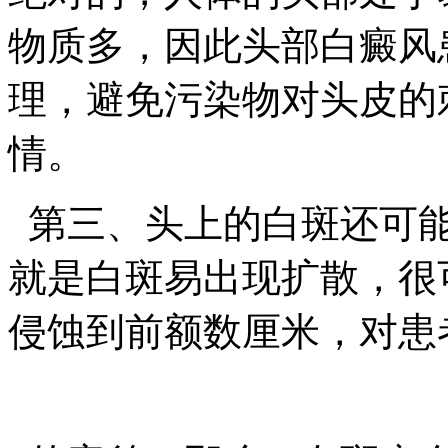
物质多，因此头部白癜风
理，避免污染物对头皮的
情。
第三、头上的白斑还可能
就是白斑易出现扩散，很
侵蚀到前额数厘米，对患