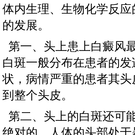
体内生理、生物化学反应
的发展。
第一、头上患上白癜风最
白斑一般分布在患者的发
状，病情严重的患者其头
到整个头皮。
第二、头上的白斑还可能
绝对的，人体的头部处于