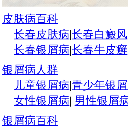
皮肤病百科
长春皮肤病
|
长春白癜风
长春银屑病
|
长春牛皮癣
银屑病人群
儿童银屑病
|
青少年银屑
女性银屑病
|
男性银屑
银屑病百科