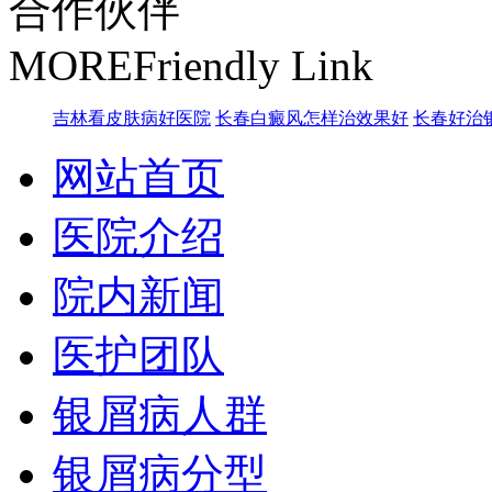
合作伙伴
MORE
Friendly Link
吉林看皮肤病好医院
长春白癜风怎样治效果好
长春好治
网站首页
医院介绍
院内新闻
医护团队
银屑病人群
银屑病分型