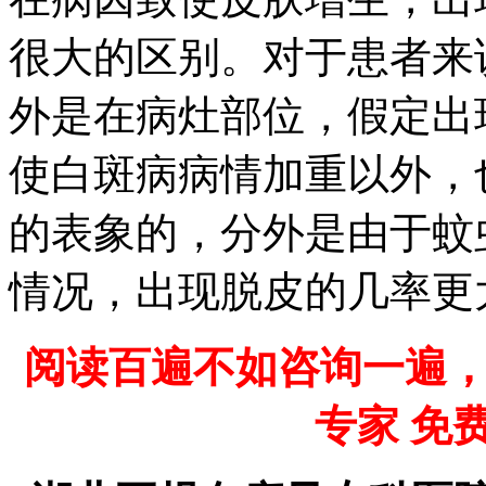
很大的区别。对于患者来
外是在病灶部位，假定出
使白斑病病情加重以外，
的表象的，分外是由于蚊
情况，出现脱皮的几率更
阅读百遍不如咨询一遍
专家 免