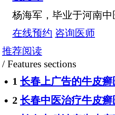
杨海军，毕业于河南中
在线预约
咨询医师
推荐阅读
/ Features sections
1
长春上广告的牛皮癣
2
长春中医治疗牛皮癣