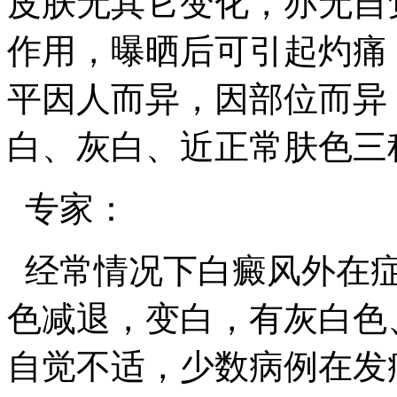
皮肤无其它变化，亦无自
作用，曝晒后可引起灼痛
平因人而异，因部位而异
白、灰白、近正常肤色三
专家：
经常情况下白癜风外在症
色减退，变白，有灰白色
自觉不适，少数病例在发