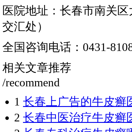
医院地址：长春市南关区
交汇处）
全国咨询电话：
0431-810
相关文章推荐
/recommend
1
长春上广告的牛皮癣
2
长春中医治疗牛皮癣