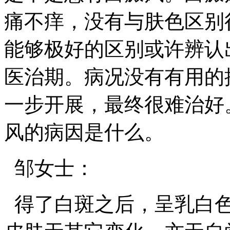
痛不痒，没有与肤色区别
能够极好的区别或许辨认
医治期。病况没有有用的
一步开展，最终很难治好
风的病因是什么。
邹女士：
得了白斑之后，呈乳白色