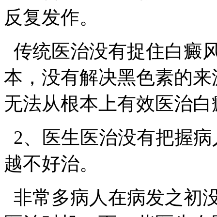
反复发作。
传统医治没有捉住白癜风
本，没有解决黑色素的来
无法从根本上有效医治白
2、医生医治没有把握病
越不好治。
非常多病人在病发之初没