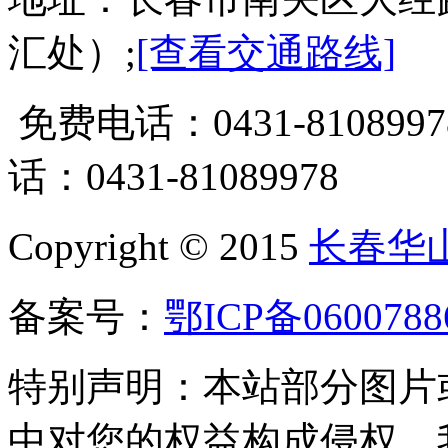
汇处）;
[查看交通路线]
免费电话：0431-81089
话：0431-81089978
Copyright © 2015
长春华
备案号：
鄂ICP备0600788
特别声明：本站部分图片
中对您的权益构成侵权，