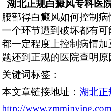
湖北正规白癜风专科医
腰部得白癜风如何控制病
一个环节遭到破坏都有可
都一定程度上控制病情加
题还到正规的医院查明原
关键词标签：
本文章链接地址：
湖北正
http://www.zmminying.com