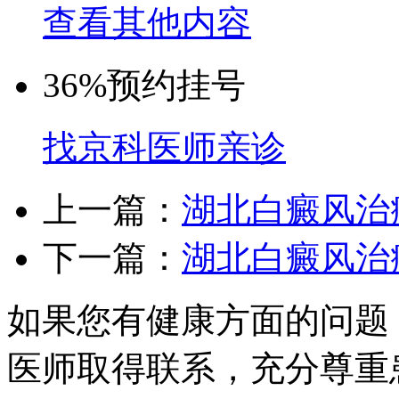
查看其他内容
36%
预约挂号
找京科医师亲诊
上一篇：
湖北白癜风治
下一篇：
湖北白癜风治
如果您有健康方面的问题
医师取得联系，充分尊重