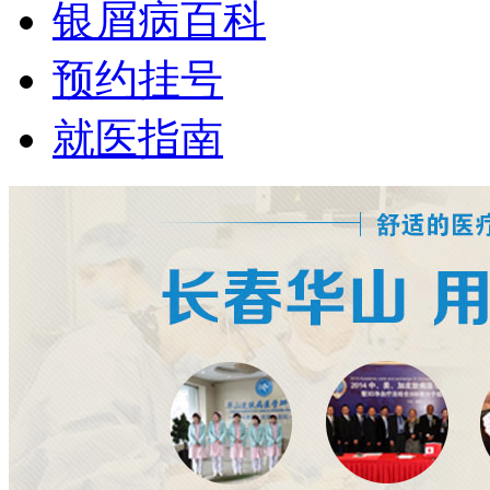
银屑病百科
预约挂号
就医指南