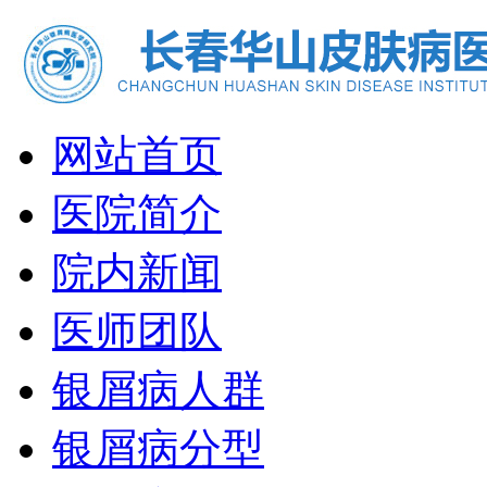
网站首页
医院简介
院内新闻
医师团队
银屑病人群
银屑病分型