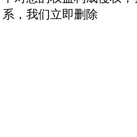
系，我们立即删除