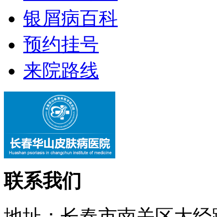
银屑病百科
预约挂号
来院路线
联系我们
地址：长春市南关区大经