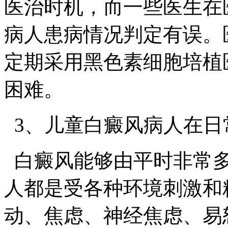
医治时机，而一些医生在
病人患病情况判定有误。
定期采用黑色素细胞培植
困难。
3、儿童白癜风病人在日
白癜风能够由平时非常多
人都是受各种环境刺激和
动、焦虑、神经焦虑、易