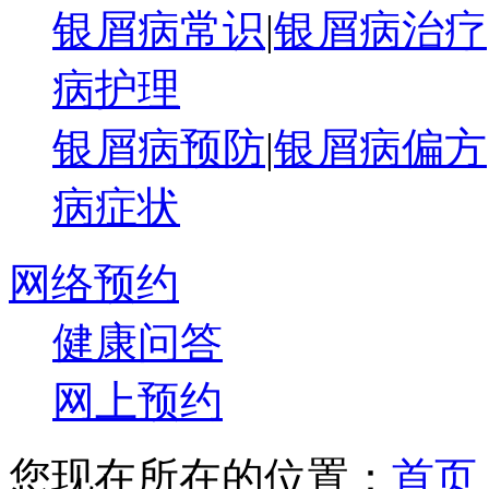
银屑病常识
|
银屑病治疗
病护理
银屑病预防
|
银屑病偏方
病症状
网络预约
健康问答
网上预约
您现在所在的位置：
首页