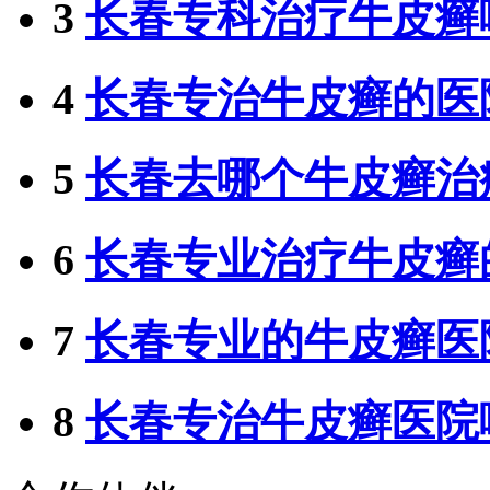
3
长春专科治疗牛皮癣
4
长春专治牛皮癣的医
5
长春去哪个牛皮癣治
6
长春专业治疗牛皮癣
7
长春专业的牛皮癣医
8
长春专治牛皮癣医院