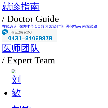
就诊指南
/ Doctor Guide
在线咨询
预约挂号
QQ咨询
就诊时间
医保指南
来院线路
医师团队
/ Expert Team