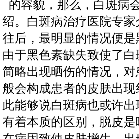
的容貌，那么，白斑病会
绍。白斑病治疗医院专家
往后，最明显的情况便是
由于黑色素缺失致使了白
简略出现晒伤的情况，对
般会构成患者的皮肤出现
此能够说白斑病也或许出
有着本质的区别，脱皮是
在病因致使皮肤增生，出