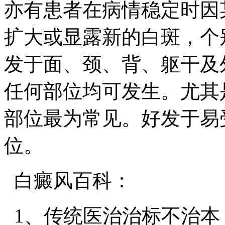
亦有患者在病情稳定时因
扩大或显露新的白斑，个
发于面、颈、背、躯干及
任何部位均可发生。尤其
部位最为常见。好发于易
位。
白癜风百科：
1、传统医治治标不治本