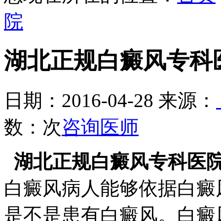
院
湖北正规白癜风专科
日期：2016-04-28 来源：
数：
次
咨询医师
湖北正规白癜风专科医
白癜风病人能够依据白癜
是不是患有白癜风。白癜