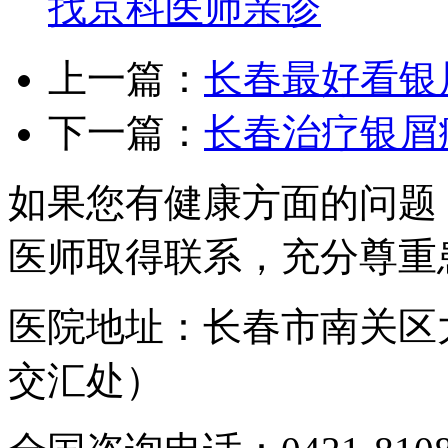
找京科医师亲诊
上一篇：
长春最好看银
下一篇：
长春治疗银屑
如果您有健康方面的问题
医师取得联系，充分尊重
医院地址：长春市南关区
交汇处）