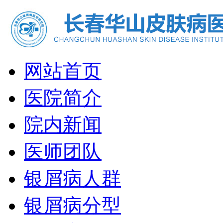
网站首页
医院简介
院内新闻
医师团队
银屑病人群
银屑病分型