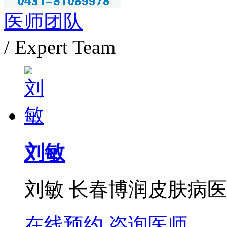
医师团队
/ Expert Team
刘敏
刘敏 长春博润皮肤病医
在线预约
咨询医师