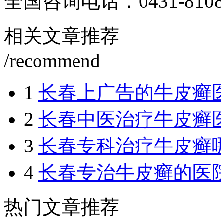
全国咨询电话：
0431-810
相关文章推荐
/recommend
1
长春上广告的牛皮癣
2
长春中医治疗牛皮癣
3
长春专科治疗牛皮癣
4
长春专治牛皮癣的医
热门文章推荐