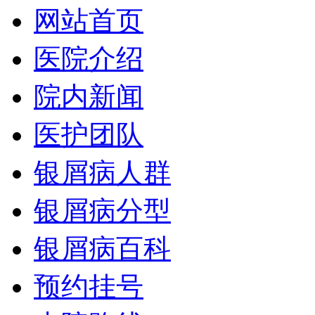
网站首页
医院介绍
院内新闻
医护团队
银屑病人群
银屑病分型
银屑病百科
预约挂号