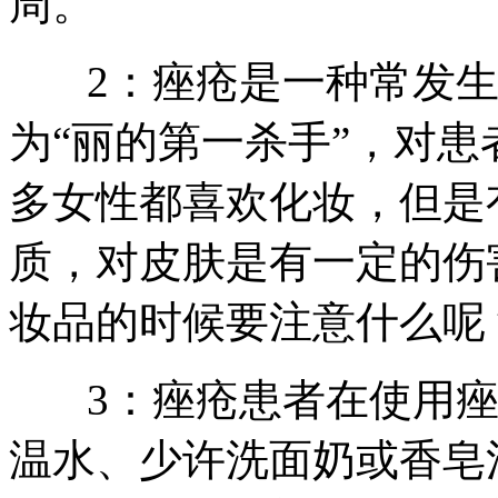
周。
2：痤疮是一种常发生
为“丽的第一杀手”，对
多女性都喜欢化妆，但是
质，对皮肤是有一定的伤
妆品的时候要注意什么呢
3：痤疮患者在使用痤疮
温水、少许洗面奶或香皂