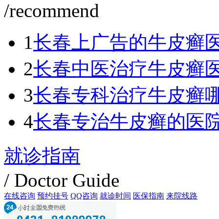
/recommend
1
长春上广告的牛皮癣
2
长春中医治疗牛皮癣
3
长春专科治疗牛皮癣
4
长春专治牛皮癣的医
就诊指南
/ Doctor Guide
在线咨询
预约挂号
QQ咨询
就诊时间
医保指南
来院线路