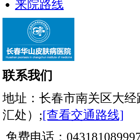
来院路线
联系我们
地址：长春市南关区大经
汇处）;
[查看交通路线]
免费电话：0431810899