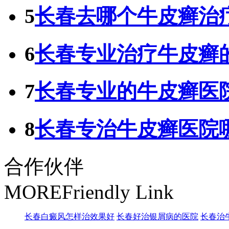
5
长春去哪个牛皮癣治
6
长春专业治疗牛皮癣
7
长春专业的牛皮癣医
8
长春专治牛皮癣医院
合作伙伴
MORE
Friendly Link
长春白癜风怎样治效果好
长春好治银屑病的医院
长春治