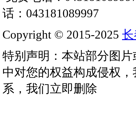
话：043181089997
Copyright © 2015-2025
长
特别声明：本站部分图片
中对您的权益构成侵权，
系，我们立即删除