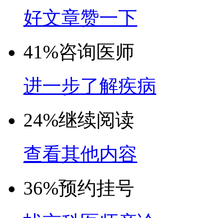
好文章赞一下
41%
咨询医师
进一步了解疾病
24%
继续阅读
查看其他内容
36%
预约挂号