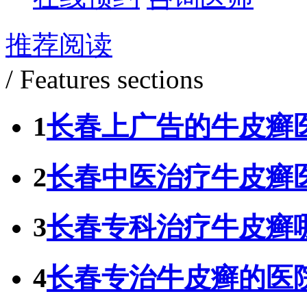
推荐阅读
/ Features sections
1
长春上广告的牛皮癣
2
长春中医治疗牛皮癣
3
长春专科治疗牛皮癣
4
长春专治牛皮癣的医