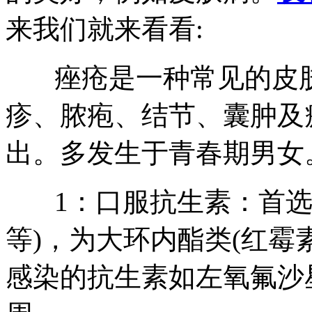
来我们就来看看:
痤疮是一种常见的皮肤
疹、脓疱、结节、囊肿及
出。多发生于青春期男女
1：口服抗生素：首选
等)，为大环内酯类(红霉
感染的抗生素如左氧氟沙