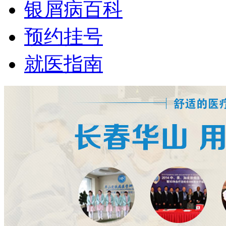
银屑病百科
预约挂号
就医指南