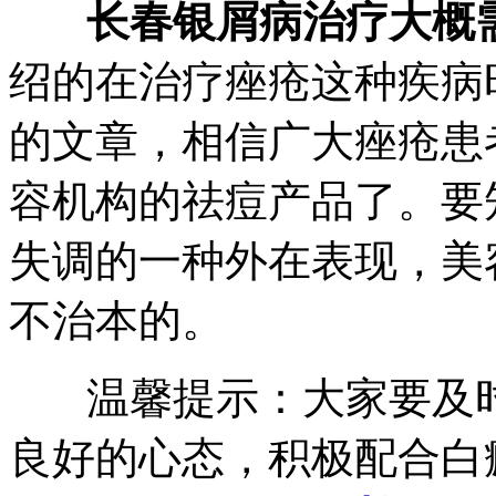
长春银屑病治疗大概
绍的在治疗痤疮这种疾病
的文章，相信广大痤疮患
容机构的祛痘产品了。要
失调的一种外在表现，美
不治本的。
温馨提示：大家要及时
良好的心态，积极配合白