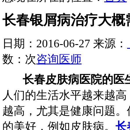
长春银屑病治疗大概
日期：2016-06-27 来源：
数：
次
咨询医师
长春皮肤病医院的医
人们的生活水平越来越高
越高，尤其是健康问题。
的美好，例如皮肤病。
长