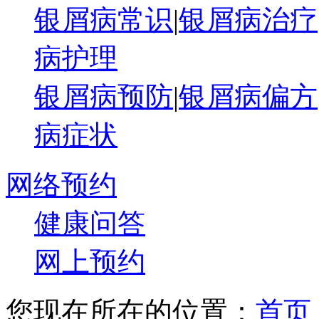
银屑病常识
|
银屑病治疗
病护理
银屑病预防
|
银屑病偏方
病症状
网络预约
健康问答
网上预约
您现在所在的位置：
首页