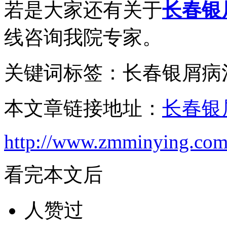
若是大家还有关于
长春银
线咨询我院专家。
关键词标签：长春银屑病
本文章链接地址：
长春银
http://www.zmminying.com
看完本文后
人赞过