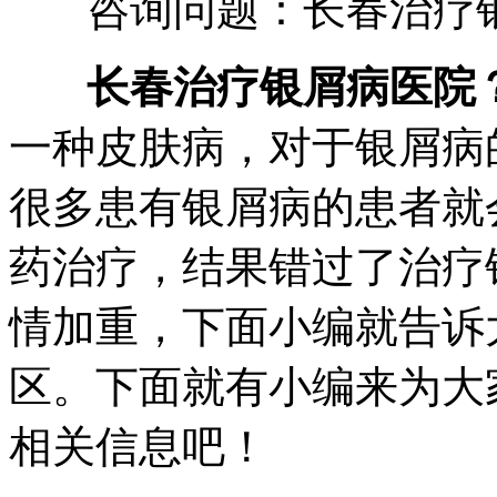
咨询问题：长春治疗银
长春治疗银屑病医院
一种皮肤病，对于银屑病
很多患有银屑病的患者就
药治疗，结果错过了治疗
情加重，下面小编就告诉
区。下面就有小编来为大
相关信息吧！