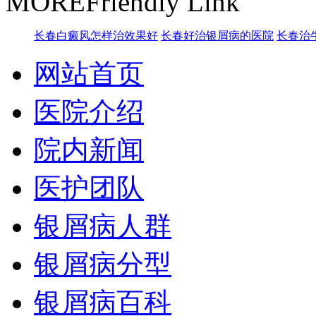
MORE
Friendly Link
长春白癜风怎样治效果好
长春好治银屑病的医院
长春治
网站首页
医院介绍
院内新闻
医护团队
银屑病人群
银屑病分型
银屑病百科