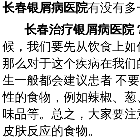
长春银屑病医院
有没有多
长春治疗银屑病医院
候，我们要先从饮食上如
那么对于这个疾病在我们
生一般都会建议患者 不
性的食物，例如辣椒、葱
味品等。总之，大家要注
皮肤反应的食物。