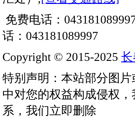
免费电话：0431810899
话：043181089997
Copyright © 2015-2025
长
特别声明：本站部分图片
中对您的权益构成侵权，
系，我们立即删除