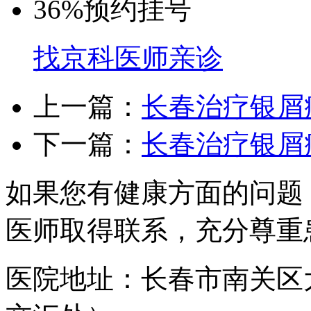
36%
预约挂号
找京科医师亲诊
上一篇：
长春治疗银屑
下一篇：
长春治疗银屑
如果您有健康方面的问题
医师取得联系，充分尊重
医院地址：长春市南关区