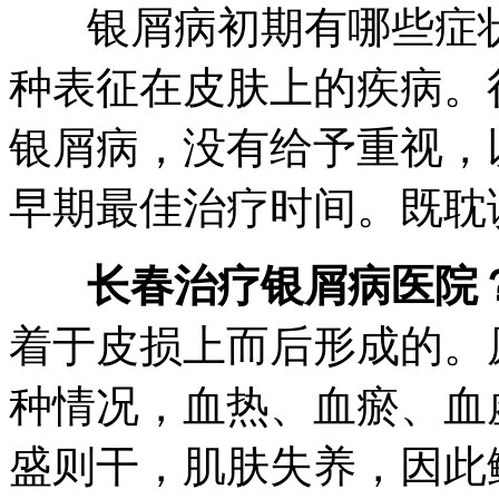
银屑病初期有哪些症状
种表征在皮肤上的疾病。
银屑病，没有给予重视，
早期最佳治疗时间。既耽
长春治疗银屑病医院
着于皮损上而后形成的。
种情况，血热、血瘀、血
盛则干，肌肤失养，因此