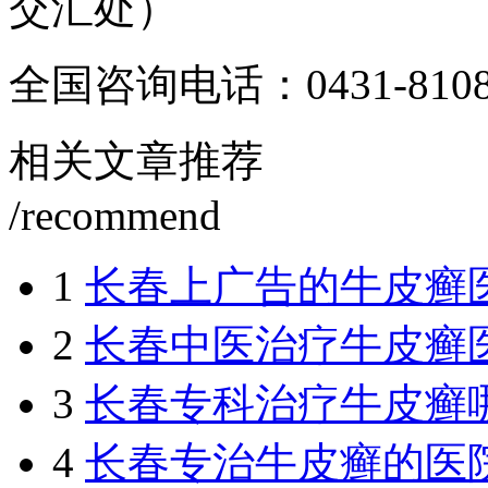
交汇处）
全国咨询电话：
0431-810
相关文章推荐
/recommend
1
长春上广告的牛皮癣
2
长春中医治疗牛皮癣
3
长春专科治疗牛皮癣
4
长春专治牛皮癣的医