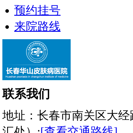
预约挂号
来院路线
联系我们
地址：长春市南关区大经
汇处）;
[查看交通路线]