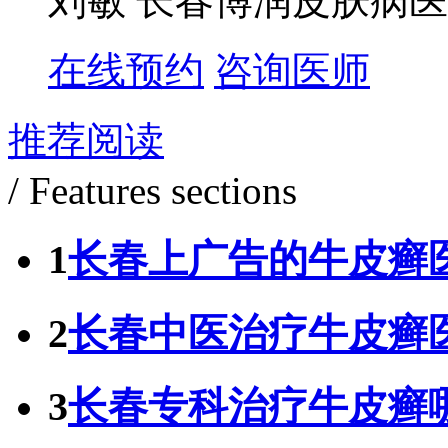
刘敏 长春博润皮肤病医
在线预约
咨询医师
推荐阅读
/ Features sections
1
长春上广告的牛皮癣
2
长春中医治疗牛皮癣
3
长春专科治疗牛皮癣