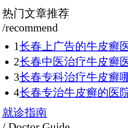
热门文章推荐
/recommend
1
长春上广告的牛皮癣
2
长春中医治疗牛皮癣
3
长春专科治疗牛皮癣
4
长春专治牛皮癣的医
就诊指南
/ Doctor Guide