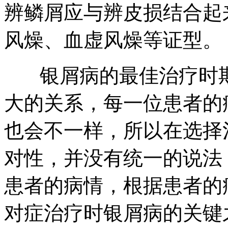
辨鳞屑应与辨皮损结合起
风燥、血虚风燥等证型。
银屑病的最佳治疗时期
大的关系，每一位患者的
也会不一样，所以在选择
对性，并没有统一的说法
患者的病情，根据患者的
对症治疗时银屑病的关键