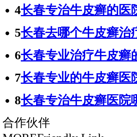
4
长春专治牛皮癣的医
5
长春去哪个牛皮癣治
6
长春专业治疗牛皮癣
7
长春专业的牛皮癣医
8
长春专治牛皮癣医院
合作伙伴