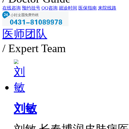
在线咨询
预约挂号
QQ咨询
就诊时间
医保指南
来院线路
医师团队
/ Expert Team
刘敏