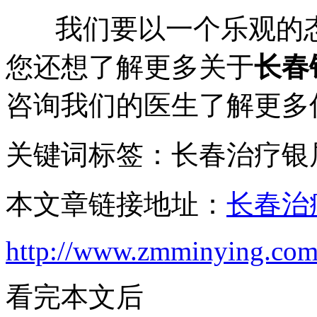
我们要以一个乐观的态
您还想了解更多关于
长春
咨询我们的医生了解更多
关键词标签：长春治疗银
本文章链接地址：
长春治
http://www.zmminying.com
看完本文后