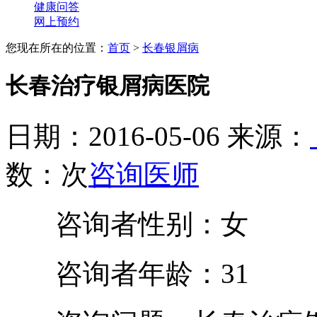
健康问答
网上预约
您现在所在的位置：
首页
>
长春银屑病
长春治疗银屑病医院
日期：2016-05-06 来源：
数：
次
咨询医师
咨询者性别：女
咨询者年龄：31