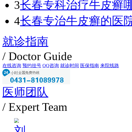
3
长春专科治疗牛皮癣
4
长春专治牛皮癣的医
就诊指南
/ Doctor Guide
在线咨询
预约挂号
QQ咨询
就诊时间
医保指南
来院线路
医师团队
/ Expert Team