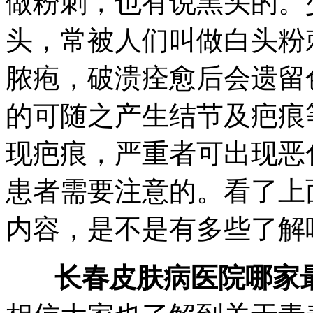
做粉刺，也有说黑头的。
头，常被人们叫做白头粉
脓疱，破溃痊愈后会遗留
的可随之产生结节及疤痕
现疤痕，严重者可出现恶
患者需要注意的。看了上
内容，是不是有多些了解
长春皮肤病医院哪家最