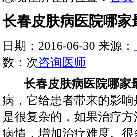
长春皮肤病医院哪家
日期：2016-06-30 来源：
数：
次
咨询医师
长春皮肤病医院哪家最
病，它给患者带来的影响
是很复杂的，如果治疗方
病情，增加治疗难度。很