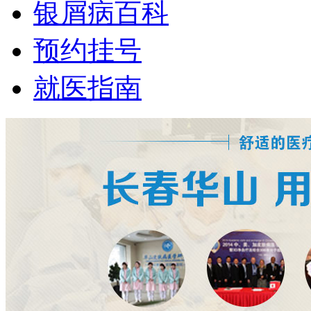
银屑病百科
预约挂号
就医指南