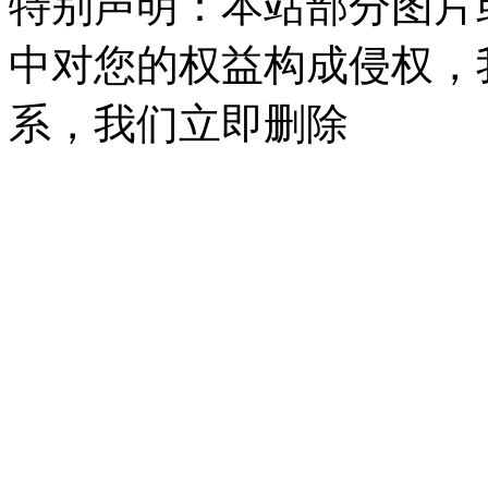
特别声明：本站部分图片
中对您的权益构成侵权，
系，我们立即删除