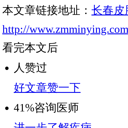
本文章链接地址：
长春皮
http://www.zmminying.com
看完本文后
人赞过
好文章赞一下
41%
咨询医师
进一步了解疾病