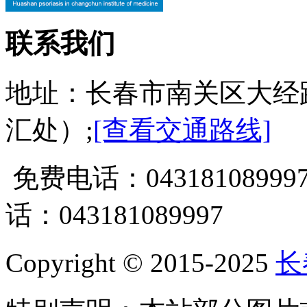
联系我们
地址：长春市南关区大经
汇处）;
[查看交通路线]
免费电话：0431810899
话：043181089997
Copyright © 2015-2025
长