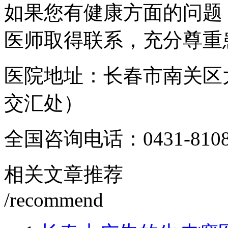
如果您有健康方面的问题
医师取得联系，充分尊重
医院地址：长春市南关区
交汇处）
全国咨询电话：
0431-810
相关文章推荐
/recommend