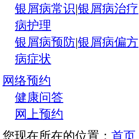
银屑病常识
|
银屑病治疗
病护理
银屑病预防
|
银屑病偏方
病症状
网络预约
健康问答
网上预约
您现在所在的位置：
首页