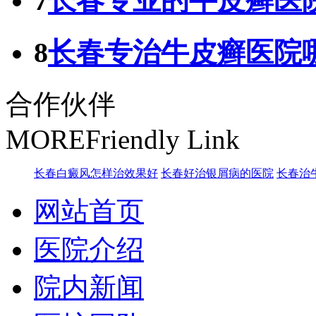
7
长春专业的牛皮癣医
8
长春专治牛皮癣医院
合作伙伴
MORE
Friendly Link
长春白癜风怎样治效果好
长春好治银屑病的医院
长春治
网站首页
医院介绍
院内新闻