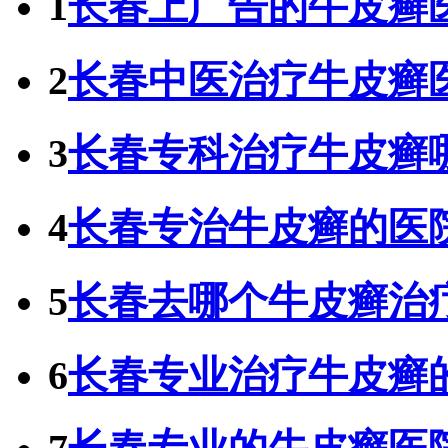
1
长春上广告的牛皮癣
2
长春中医治疗牛皮癣
3
长春专科治疗牛皮癣
4
长春专治牛皮癣的医
5
长春去哪个牛皮癣治
6
长春专业治疗牛皮癣