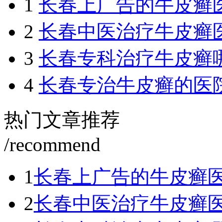
1
长春上广告的牛皮癣
2
长春中医治疗牛皮癣
3
长春专科治疗牛皮癣
4
长春专治牛皮癣的医
热门文章推荐
/recommend
1
长春上广告的牛皮癣
2
长春中医治疗牛皮癣