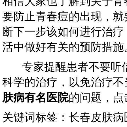
相信大家也了解到关于青
要防止青春痘的出现，就
断下一步该如何进行治疗
活中做好有关的预防措施
专家提醒患者不要听信
科学的治疗，以免治疗不
肤病有名医院
的问题，点
关键词标签：长春皮肤病