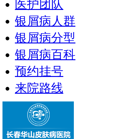
医护团队
银屑病人群
银屑病分型
银屑病百科
预约挂号
来院路线