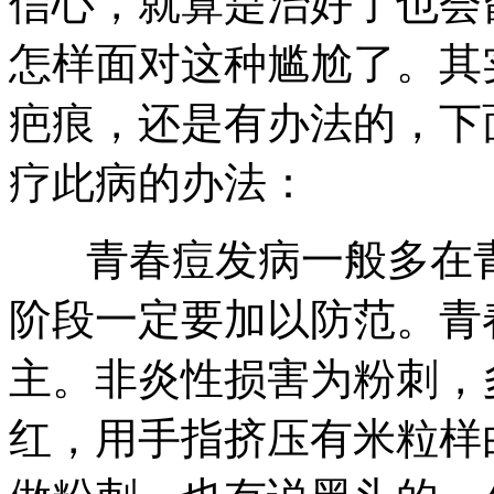
信心，就算是治好了也会
怎样面对这种尴尬了。其
疤痕，还是有办法的，下
疗此病的办法：
青春痘发病一般多在青
阶段一定要加以防范。青
主。非炎性损害为粉刺，
红，用手指挤压有米粒样