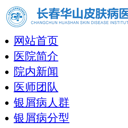
网站首页
医院简介
院内新闻
医师团队
银屑病人群
银屑病分型