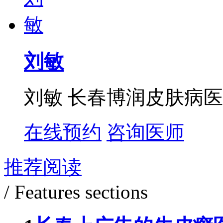
刘敏
刘敏 长春博润皮肤病医
在线预约
咨询医师
推荐阅读
/ Features sections