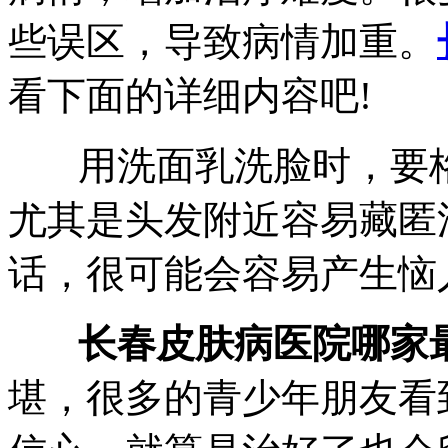
些误区，导致病情加重。
看下面的详细内容吧!
用洗面乳洗脸时，要格
尤其是头发附近容易藏匿
话，很可能会容易产生恼
长春皮肤病医院哪家最
堪，很多的青少年朋友看