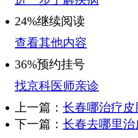
24%
继续阅读
查看其他内容
36%
预约挂号
找京科医师亲诊
上一篇：
长春哪治疗皮
下一篇：
长春去哪里治