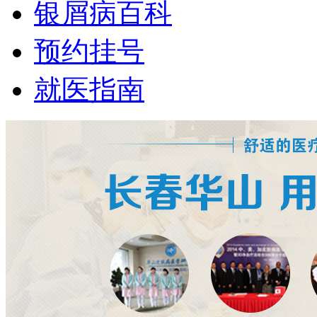
银屑病百科
预约挂号
就医指南