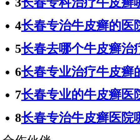
3
长春专科治疗牛皮癣
4
长春专治牛皮癣的医
5
长春去哪个牛皮癣治
6
长春专业治疗牛皮癣
7
长春专业的牛皮癣医
8
长春专治牛皮癣医院