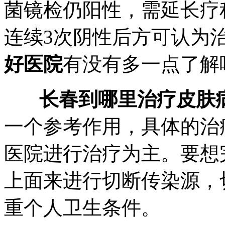
菌镜检仍阳性，需延长疗程
连续3次阴性后方可认为
好医院
有没有多一点了解
长春到哪里治疗皮肤
一个参考作用，具体的治
医院进行治疗为主。要想
上面来进行切断传染源，
重个人卫生条件。