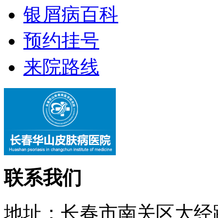
银屑病百科
预约挂号
来院路线
联系我们
地址：长春市南关区大经