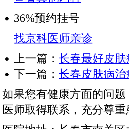
36%
预约挂号
找京科医师亲诊
上一篇：
长春最好皮肤
下一篇：
长春皮肤病治
如果您有健康方面的问题
医师取得联系，充分尊重