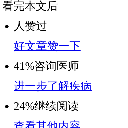
看完本文后
人赞过
好文章赞一下
41%
咨询医师
进一步了解疾病
24%
继续阅读
查看其他内容