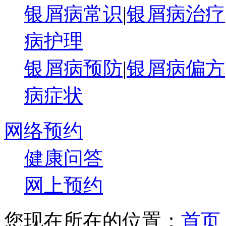
银屑病常识
|
银屑病治疗
病护理
银屑病预防
|
银屑病偏方
病症状
网络预约
健康问答
网上预约
您现在所在的位置：
首页