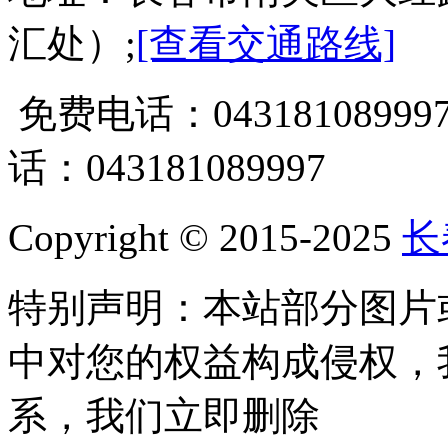
汇处）;
[查看交通路线]
免费电话：0431810899
话：043181089997
Copyright © 2015-2025
长
特别声明：本站部分图片
中对您的权益构成侵权，
系，我们立即删除