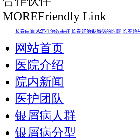
合作伙伴
MORE
Friendly Link
长春白癜风怎样治效果好
长春好治银屑病的医院
长春治
网站首页
医院介绍
院内新闻
医护团队
银屑病人群
银屑病分型