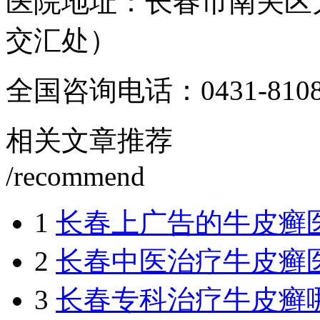
医院地址：长春市南关区
交汇处）
全国咨询电话：
0431-810
相关文章推荐
/recommend
1
长春上广告的牛皮癣
2
长春中医治疗牛皮癣
3
长春专科治疗牛皮癣