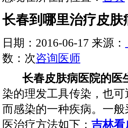
长春到哪里治疗皮肤
日期：2016-06-17 来源：
数：
次
咨询医师
长春皮肤病医院的医
染的理发工具传染，也可
而感染的一种疾病。一般
医治疗方法如下：
吉林看