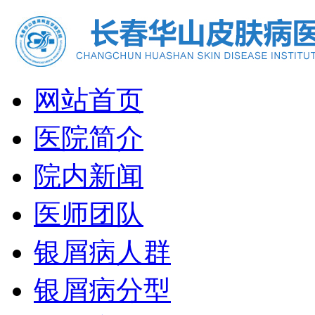
网站首页
医院简介
院内新闻
医师团队
银屑病人群
银屑病分型