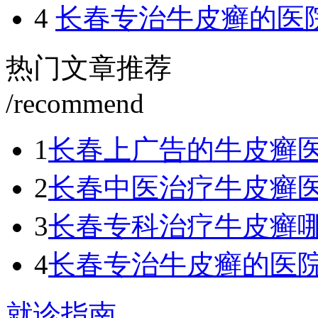
4
长春专治牛皮癣的医
热门文章推荐
/recommend
1
长春上广告的牛皮癣
2
长春中医治疗牛皮癣
3
长春专科治疗牛皮癣
4
长春专治牛皮癣的医
就诊指南