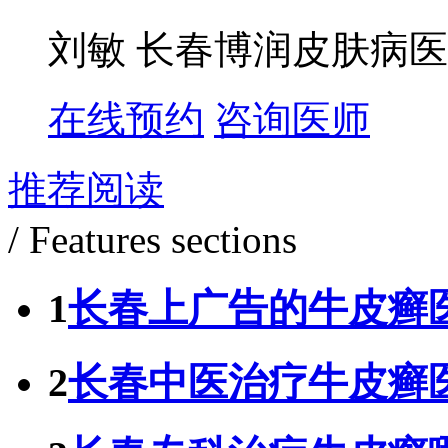
刘敏 长春博润皮肤病医
在线预约
咨询医师
推荐阅读
/ Features sections
1
长春上广告的牛皮癣
2
长春中医治疗牛皮癣