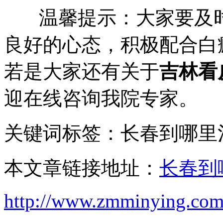
温馨提示：大家要及时
良好的心态，积极配合白
若是大家还有关于
吉林看
迎在线咨询我院专家。
关键词标签：长春到哪里
本文章链接地址：
长春到
http://www.zmminying.com