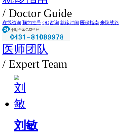
/ Doctor Guide
在线咨询
预约挂号
QQ咨询
就诊时间
医保指南
来院线路
医师团队
/ Expert Team
刘敏