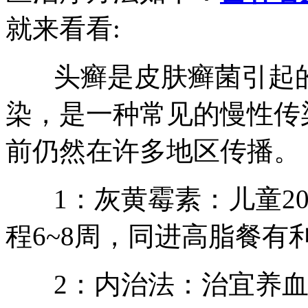
就来看看:
头癣是皮肤癣菌引起的
染，是一种常见的慢性传
前仍然在许多地区传播。
1：灰黄霉素：儿童20~2
程6~8周，同进高脂餐有
2：内治法：治宜养血