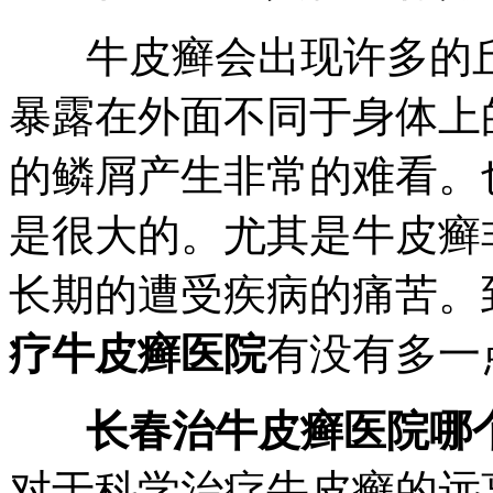
牛皮癣会出现许多的丘
暴露在外面不同于身体上
的鳞屑产生非常的难看。
是很大的。尤其是牛皮癣
长期的遭受疾病的痛苦。
疗牛皮癣医院
有没有多一
长春治牛皮癣医院哪
对于科学治疗牛皮癣的远