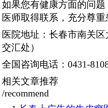
如果您有健康方面的问题
医师取得联系，充分尊重
医院地址：长春市南关区
交汇处）
全国咨询电话：
0431-810
相关文章推荐
/recommend