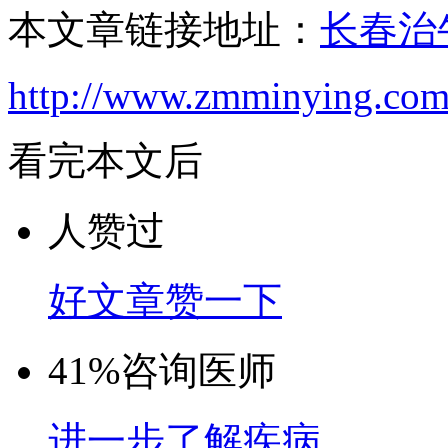
本文章链接地址：
长春治
http://www.zmminying.com
看完本文后
人赞过
好文章赞一下
41%
咨询医师
进一步了解疾病