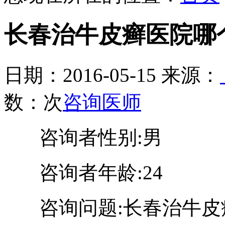
长春治牛皮癣医院哪
日期：2016-05-15 来源：
数：
次
咨询医师
咨询者性别:男
咨询者年龄:24
咨询问题:长春治牛皮