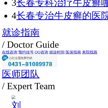
3
长春专科治疗牛皮癣
4
长春专治牛皮癣的医
就诊指南
/ Doctor Guide
在线咨询
预约挂号
QQ咨询
就诊时间
医保指南
来院线路
医师团队
/ Expert Team