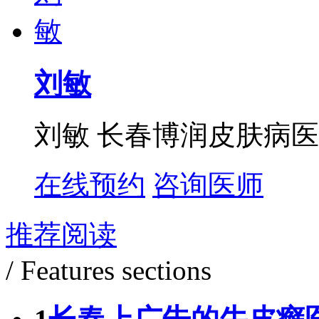
刘敏
刘敏 长春博润皮肤病医
在线预约
咨询医师
推荐阅读
/ Features sections