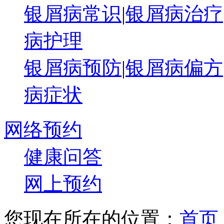
银屑病常识
|
银屑病治疗
病护理
银屑病预防
|
银屑病偏方
病症状
网络预约
健康问答
网上预约
您现在所在的位置：
首页