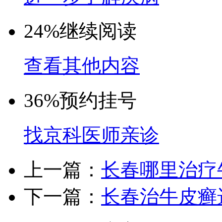
24%
继续阅读
查看其他内容
36%
预约挂号
找京科医师亲诊
上一篇：
长春哪里治疗
下一篇：
长春治牛皮癣