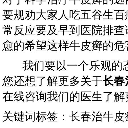
要规劝大家人吃五谷生百
常反应要及早到医院排查
愈的希望这样牛皮癣的危
我们要以一个乐观的态
您还想了解更多关于
长春
在线咨询我们的医生了解
关键词标签：长春治牛皮