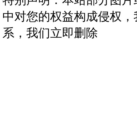
中对您的权益构成侵权，
系，我们立即删除