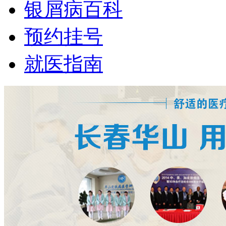
银屑病百科
预约挂号
就医指南