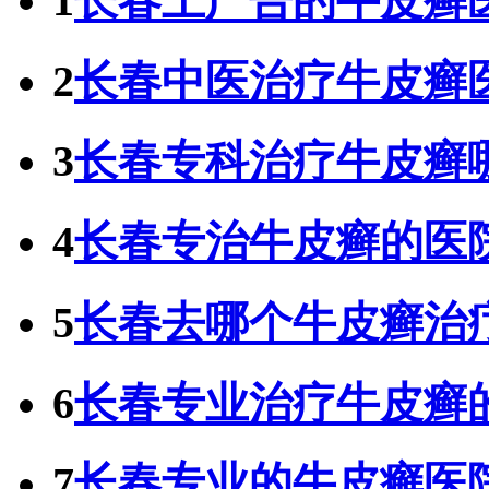
1
长春上广告的牛皮癣
2
长春中医治疗牛皮癣
3
长春专科治疗牛皮癣
4
长春专治牛皮癣的医
5
长春去哪个牛皮癣治
6
长春专业治疗牛皮癣
7
长春专业的牛皮癣医