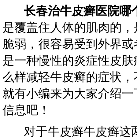
长春治牛皮癣医院哪
是覆盖住人体的肌肉的，
脆弱，很容易受到外界或
是一种慢性的炎症性皮肤
么样减轻牛皮癣的症状，
就有小编来为大家介绍一
信息吧！
对于牛皮癣牛皮癣这两