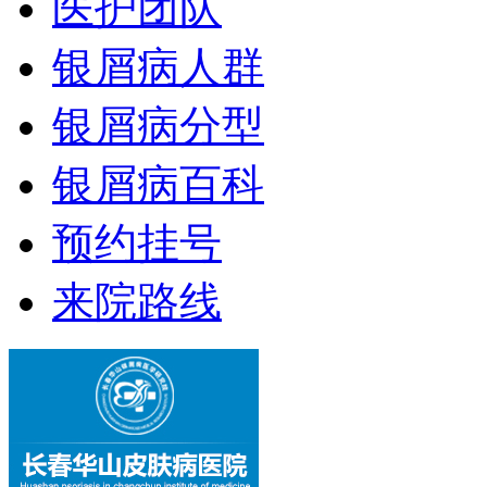
医护团队
银屑病人群
银屑病分型
银屑病百科
预约挂号
来院路线