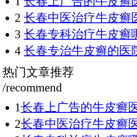
1
长春上广告的牛皮癣
2
长春中医治疗牛皮癣
3
长春专科治疗牛皮癣
4
长春专治牛皮癣的医
热门文章推荐
/recommend
1
长春上广告的牛皮癣
2
长春中医治疗牛皮癣