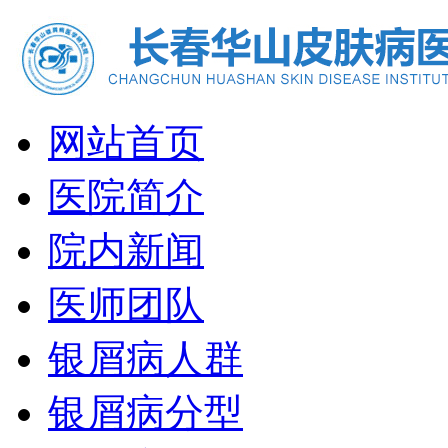
网站首页
医院简介
院内新闻
医师团队
银屑病人群
银屑病分型