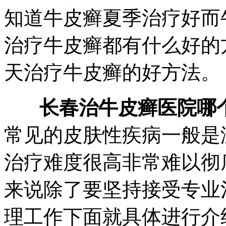
知道牛皮癣夏季治疗好而
治疗牛皮癣都有什么好的
天治疗牛皮癣的好方法。
长春治牛皮癣医院哪
常见的皮肤性疾病一般是
治疗难度很高非常难以彻
来说除了要坚持接受专业
理工作下面就具体进行介