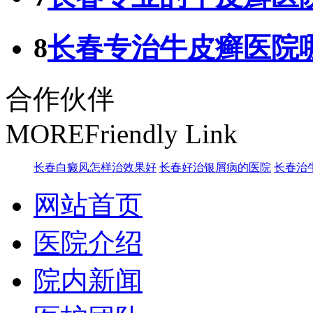
8
长春专治牛皮癣医院
合作伙伴
MORE
Friendly Link
长春白癜风怎样治效果好
长春好治银屑病的医院
长春治
网站首页
医院介绍
院内新闻