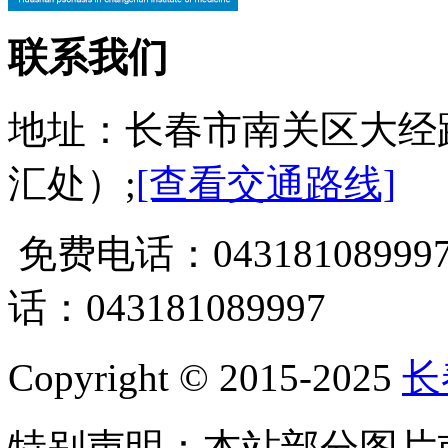
联系我们
地址：长春市南关区大经
汇处）;
[查看交通路线]
免费电话：0431810899
话：043181089997
Copyright © 2015-2025
长
特别声明：本站部分图片