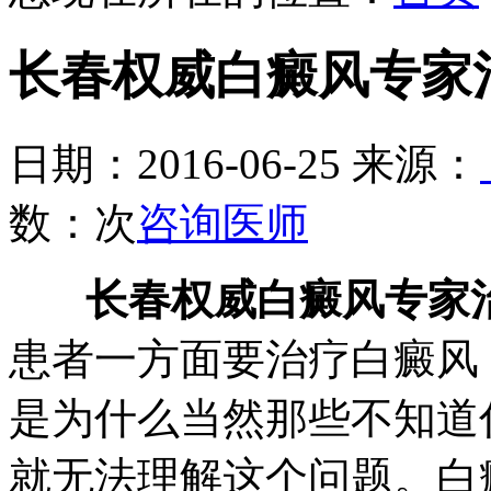
长春权威白癜风专家
日期：2016-06-25 来源：
数：
次
咨询医师
长春权威白癜风专家
患者一方面要治疗白癜风
是为什么当然那些不知道
就无法理解这个问题。白