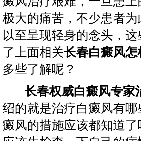
癜风治疗艰难，一旦患上
极大的痛苦，不少患者为
以至呈现轻身的念头，这
了上面相关
长春白癜风怎
多些了解呢？
长春权威白癜风专家
绍的就是治疗白癜风有哪
癜风的措施应该都知道了