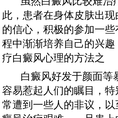
虽然白癜风比较难治疗
此，患者在身体皮肤出现
的信心，积极的参加一些
程中渐渐培养自己的兴趣
疗白癜风心理的方法之
白癜风好发于颜面等暴
容易惹起人们的瞩目，特
常遭到一些人的非议，以