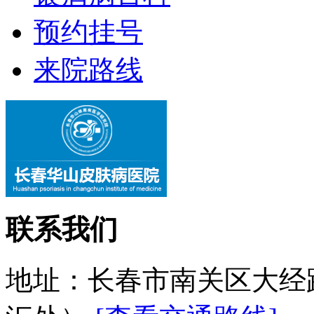
预约挂号
来院路线
联系我们
地址：长春市南关区大经