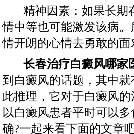
精神因素：如果长期存
情中等也可能激发该病。
情开朗的心情去勇敢的面
长春治疗白癜风哪家
到白癜风的话题，其中就
此推理，它对于白癜风的
以白癜风患者平时可以多
确?一起来看下面的文章