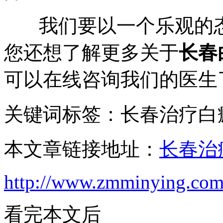
我们要以一个乐观的态
您还想了解更多关于
长春
可以在线咨询我们的医生
关键词标签：长春治疗白
本文章链接地址：
长春治
http://www.zmminying.com
看完本文后