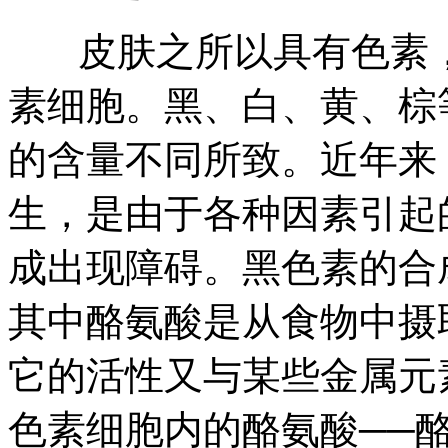
皮肤之所以具有色素，
素细胞。黑、白、黄、棕
的含量不同所致。近年来
生，是由于各种因素引起
成出现障碍。黑色素的合
其中酪氨酸是从食物中摄
它的活性又与某些金属元
色素细胞内的酪氨酸──