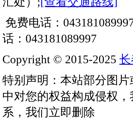
汇处）;
[查看交通路线]
免费电话：0431810899
话：043181089997
Copyright © 2015-2025
长
特别声明：本站部分图片
中对您的权益构成侵权，
系，我们立即删除