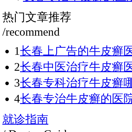
热门文章推荐
/recommend
1
长春上广告的牛皮癣
2
长春中医治疗牛皮癣
3
长春专科治疗牛皮癣
4
长春专治牛皮癣的医
就诊指南