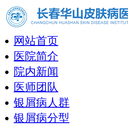
网站首页
医院简介
院内新闻
医师团队
银屑病人群
银屑病分型