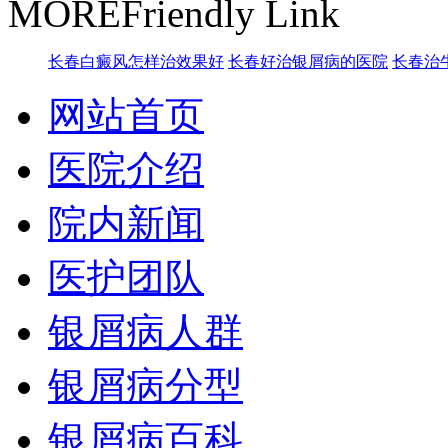
MORE
Friendly Link
长春白癜风怎样治效果好
长春好治银屑病的医院
长春治
网站首页
医院介绍
院内新闻
医护团队
银屑病人群
银屑病分型
银屑病百科