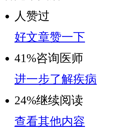
人赞过
好文章赞一下
41%
咨询医师
进一步了解疾病
24%
继续阅读
查看其他内容