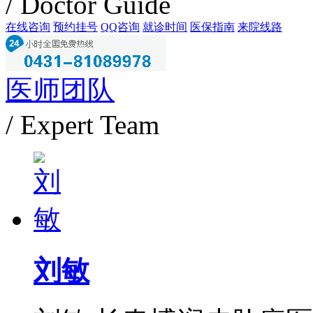
/ Doctor Guide
在线咨询
预约挂号
QQ咨询
就诊时间
医保指南
来院线路
医师团队
/ Expert Team
刘敏