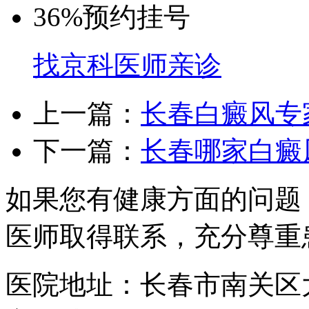
36%
预约挂号
找京科医师亲诊
上一篇：
长春白癜风专
下一篇：
长春哪家白癜
如果您有健康方面的问题
医师取得联系，充分尊重
医院地址：长春市南关区