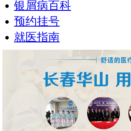
银屑病百科
预约挂号
就医指南