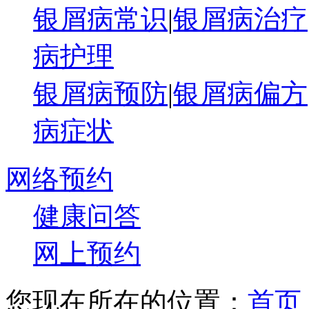
银屑病常识
|
银屑病治疗
病护理
银屑病预防
|
银屑病偏方
病症状
网络预约
健康问答
网上预约
您现在所在的位置：
首页