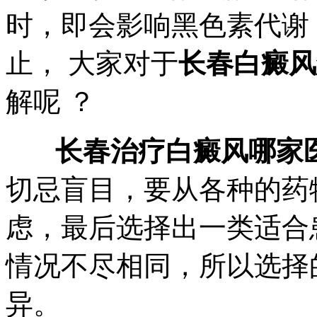
时，即会影响黑色素代谢
止， 大家对于
长春白癜风
解呢 ？
长春治疗白癜风哪家
切忌盲目，要从各种的药
虑，最后选择出一类适合
情况不尽相同，所以选择
异。