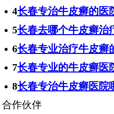
4
长春专治牛皮癣的医
5
长春去哪个牛皮癣治
6
长春专业治疗牛皮癣
7
长春专业的牛皮癣医
8
长春专治牛皮癣医院
合作伙伴