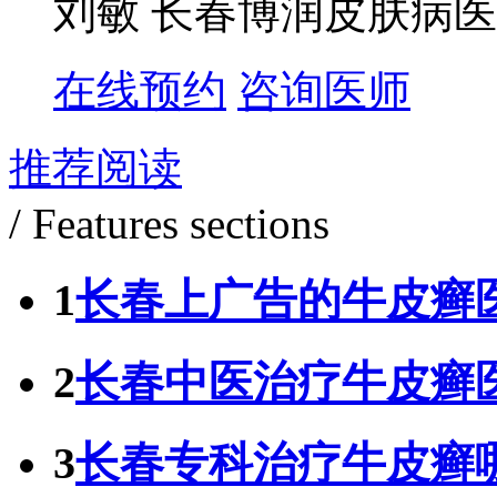
刘敏 长春博润皮肤病医
在线预约
咨询医师
推荐阅读
/ Features sections
1
长春上广告的牛皮癣
2
长春中医治疗牛皮癣
3
长春专科治疗牛皮癣