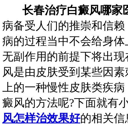
长春治疗白癜风哪家
病备受人们的推崇和信赖
病的过程当中不会给身体
无副作用的前提下将出现
风是由皮肤受到某些因素
上的一种慢性皮肤类疾病
癜风的方法呢?下面就有
风怎样治效果好
的相关信