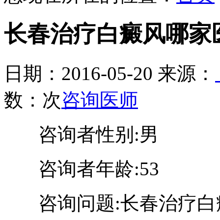
长春治疗白癜风哪家
日期：2016-05-20 来源：
数：
次
咨询医师
咨询者性别:男
咨询者年龄:53
咨询问题:长春治疗白