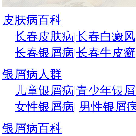
皮肤病百科
长春皮肤病
|
长春白癜风
长春银屑病
|
长春牛皮癣
银屑病人群
儿童银屑病
|
青少年银屑
女性银屑病
|
男性银屑
银屑病百科