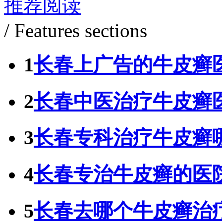
推荐阅读
/ Features sections
1
长春上广告的牛皮癣
2
长春中医治疗牛皮癣
3
长春专科治疗牛皮癣
4
长春专治牛皮癣的医
5
长春去哪个牛皮癣治