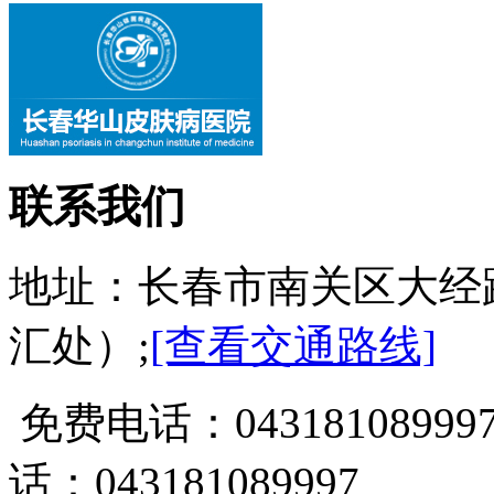
联系我们
地址：长春市南关区大经
汇处）;
[查看交通路线]
免费电话：0431810899
话：043181089997