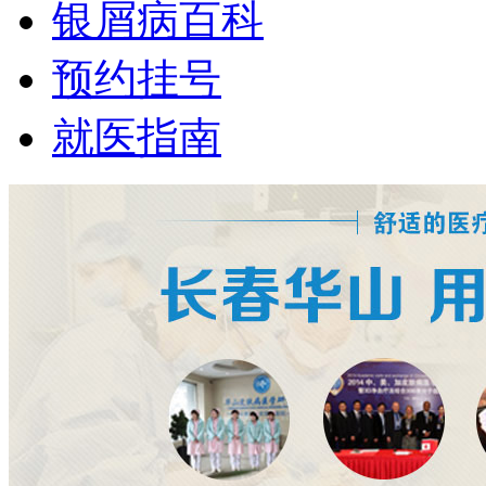
银屑病百科
预约挂号
就医指南