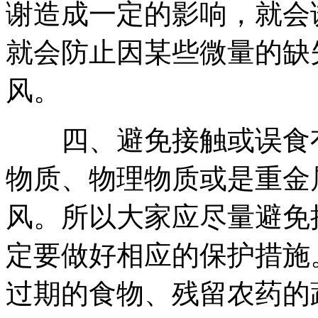
谢造成一定的影响，就会
就会防止因某些微量的缺
风。
四、避免接触或误食有
物质、物理物质或是重金
风。所以大家应尽量避免
定要做好相应的保护措施
过期的食物、残留农药的