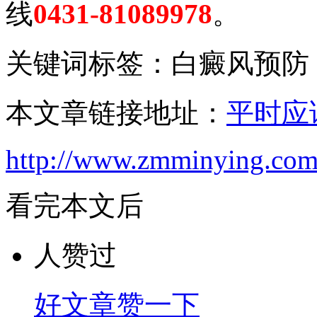
线
0431-81089978
。
关键词标签：白癜风预防
本文章链接地址：
平时应
http://www.zmminying.com/
看完本文后
人赞过
好文章赞一下