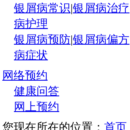
银屑病常识
|
银屑病治疗
病护理
银屑病预防
|
银屑病偏方
病症状
网络预约
健康问答
网上预约
您现在所在的位置：
首页