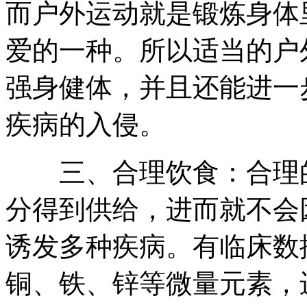
而户外运动就是锻炼身体
爱的一种。所以适当的户
强身健体，并且还能进一
疾病的入侵。
三、合理饮食：合理的
分得到供给，进而就不会
诱发多种疾病。有临床数
铜、铁、锌等微量元素，