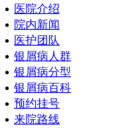
医院介绍
院内新闻
医护团队
银屑病人群
银屑病分型
银屑病百科
预约挂号
来院路线