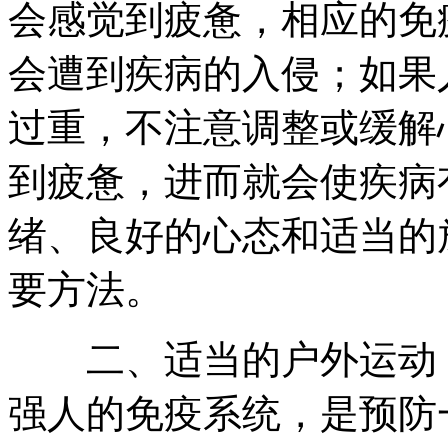
会感觉到疲惫，相应的免
会遭到疾病的入侵；如果
过重，不注意调整或缓解
到疲惫，进而就会使疾病
绪、良好的心态和适当的
要方法。
二、适当的户外运动：
强人的免疫系统，是预防