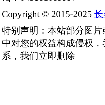
Copyright © 2015-2025
长
特别声明：本站部分图片
中对您的权益构成侵权，
系，我们立即删除