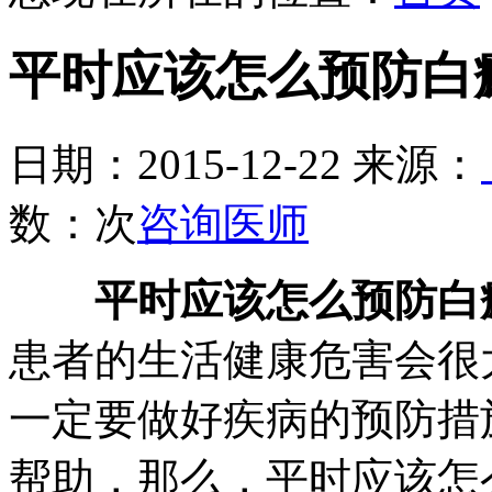
平时应该怎么预防白
日期：2015-12-22 来源：
数：
次
咨询医师
平时应该怎么预防白
患者的生活健康危害会很
一定要做好疾病的预防措
帮助，那么，平时应该怎