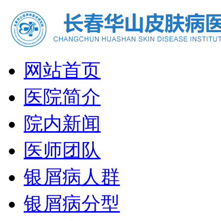
网站首页
医院简介
院内新闻
医师团队
银屑病人群
银屑病分型