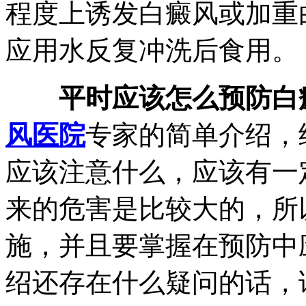
程度上诱发白癜风或加重
应用水反复冲洗后食用。
平时应该怎么预防白
风医院
专家的简单介绍，
应该注意什么，应该有一
来的危害是比较大的，所
施，并且要掌握在预防中
绍还存在什么疑问的话，