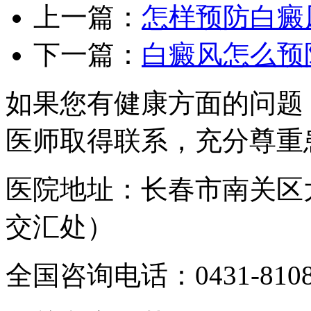
上一篇：
怎样预防白癜
下一篇：
白癜风怎么预
如果您有健康方面的问题
医师取得联系，充分尊重
医院地址：长春市南关区
交汇处）
全国咨询电话：
0431-810