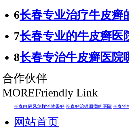
6
长春专业治疗牛皮癣
7
长春专业的牛皮癣医
8
长春专治牛皮癣医院
合作伙伴
MORE
Friendly Link
长春白癜风怎样治效果好
长春好治银屑病的医院
长春治
网站首页