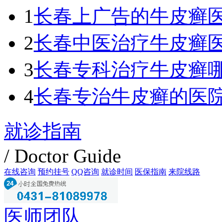
1
长春上广告的牛皮癣
2
长春中医治疗牛皮癣
3
长春专科治疗牛皮癣
4
长春专治牛皮癣的医
就诊指南
/ Doctor Guide
在线咨询
预约挂号
QQ咨询
就诊时间
医保指南
来院线路
医师团队