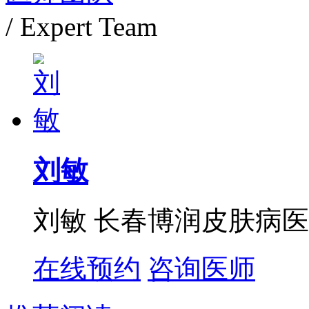
/ Expert Team
刘敏
刘敏 长春博润皮肤病医
在线预约
咨询医师