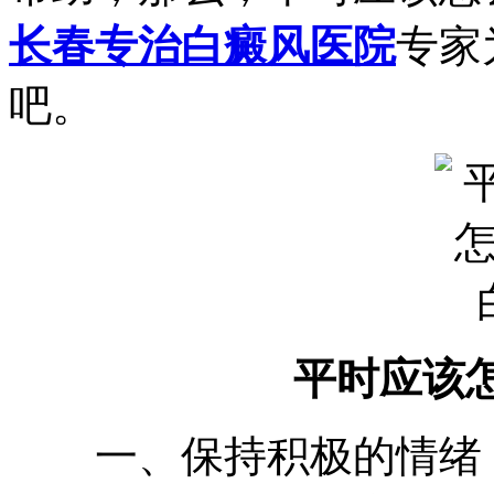
长春专治白癜风医院
专家
吧。
平时应该
一、保持积极的情绪：