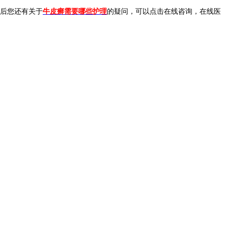
最后您还有关于
牛皮癣需要哪些护理
的疑问，可以点击在线咨询，在线医