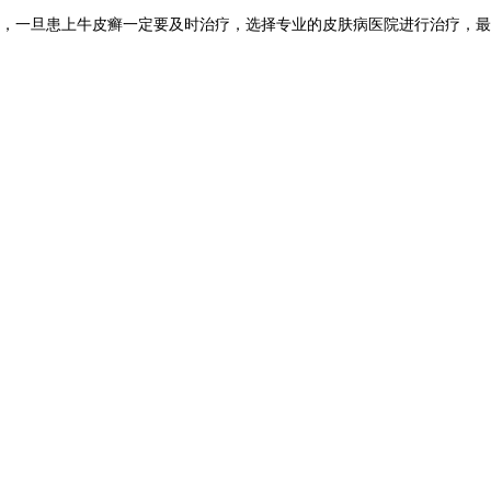
呢，一旦患上牛皮癣一定要及时治疗，选择专业的皮肤病医院进行治疗，