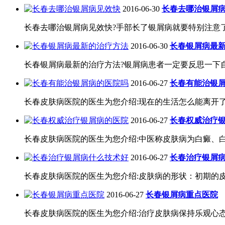
2016-06-30
长春去哪治银屑
长春去哪治银屑病见效快?手部长了银屑病就要特别注意了
2016-06-30
长春银屑病最
长春银屑病最新的治疗方法?银屑病患者一定要反思一下自
2016-06-27
长春有能治银
长春皮肤病医院的医生为您介绍:现在的生活怎么能离开了
2016-06-27
长春权威治疗
长春皮肤病医院的医生为您介绍:中医称皮肤病为白癜、白驳
2016-06-27
长春治疗银屑
长春皮肤病医院的医生为您介绍:皮肤病的形状：初期的皮
2016-06-27
长春银屑病重点医院
长春皮肤病医院的医生为您介绍:治疗皮肤病保持乐观心态