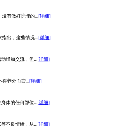
有做好护理的...
[详细]
出，这些情况...
[详细]
增加交流，但...
[详细]
养分而变...
[详细]
体的任何部位...
[详细]
不良情绪，从...
[详细]