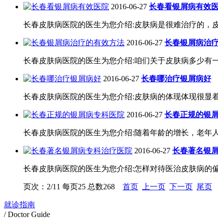
2016-06-27
长春看银屑病有效
长春皮肤病医院的医生为您介绍:皮肤病是很难治疗的，皮
2016-06-27
长春银屑病治
长春皮肤病医院的医生为您介绍:咱们关于皮肤病多少有一
2016-06-27
长春哪治疗银屑病好
长春皮肤病医院的医生为您介绍:皮肤病的体现体现很显着
2016-06-27
长春正规的银
长春皮肤病医院的医生为您介绍:随着年龄的增长，老年人
2016-06-27
长春著名银
长春皮肤病医院的医生为您介绍:怎样对待医治皮肤病的偏
页次：2/11 每页25 总数268
首页
上一页
下一页
尾页
就诊指南
/ Doctor Guide