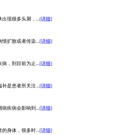
现很多头屑，...
[详细]
扩散或者传染...
[详细]
，到目前为止...
[详细]
是患者所关注...
[详细]
疾病会影响到...
[详细]
身体，很多时...
[详细]