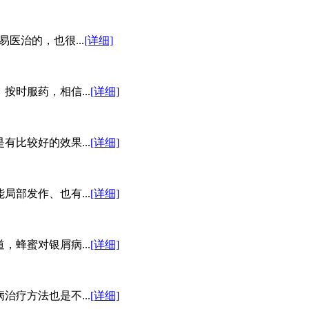
医治的，也很...
[详细]
时服药，相信...
[详细]
比较好的效果...
[详细]
部发作、也有...
[详细]
蜂蜜对银屑病...
[详细]
疗方法也是不...
[详细]