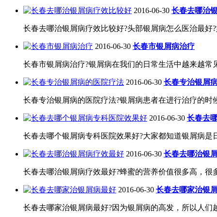
2016-06-30
长春去哪治
长春去哪治银屑病疗效比较好?头部银屑病怎么医治最好?
2016-06-30
长春市银屑病治疗
长春市银屑病治疗?银屑病在我们的日常生活中越来越常见
2016-06-30
长春专治银屑
长春专治银屑病的医院疗法?银屑病患者在进行治疗的时候
2016-06-30
长春去
长春去哪个银屑病专科医院效果好?大家都知道银屑病是日
2016-06-30
长春去哪治银
长春去哪治银屑病疗效最好?蜂蜜的营养价值很多高，很多
2016-06-30
长春去哪家治银
长春去哪家治银屑病最好?因为银屑病的高发，所以人们越