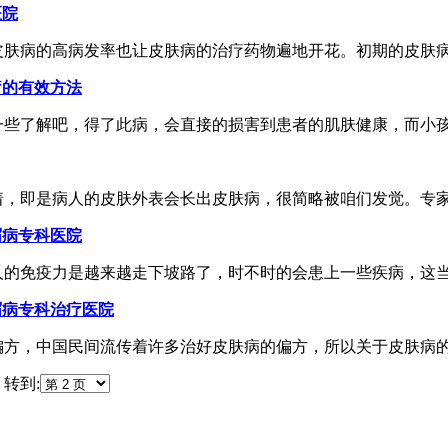
医院
肤病的高病发率也让皮肤病的治疗药物遍地开花。初期的皮肤病因
疗的有效方法
些了解吧，得了此病，会直接的损害到患者的肌肤健康，而小孩得
，即是病人的皮肤外表会长出皮肤病，很简略被咱们发觉。专家指
屑病专科医院
的免疫力是越来越走下坡路了，时不时的会患上一些疾病，这当然
屑病专科治疗医院
方，中国民间流传着许多治好皮肤病的偏方，所以关于皮肤病的医
转到: