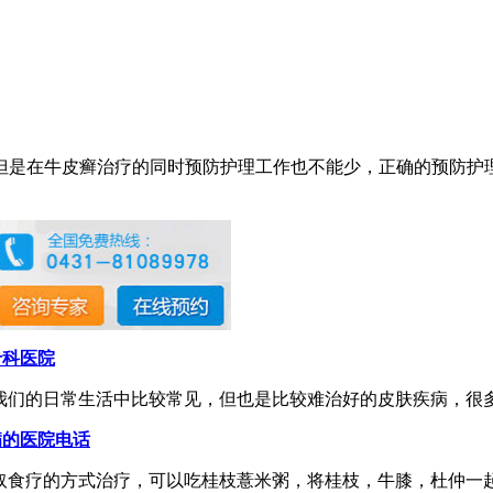
但是在牛皮癣治疗的同时预防护理工作也不能少，正确的预防护
专科医院
们的日常生活中比较常见，但也是比较难治好的皮肤疾病，很多的
病的医院电话
食疗的方式治疗，可以吃桂枝薏米粥，将桂枝，牛膝，杜仲一起放