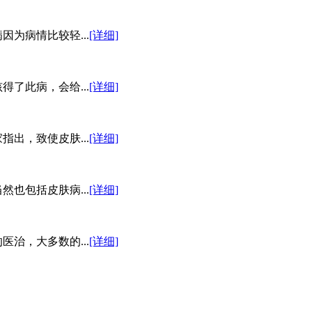
为病情比较轻...
[详细]
了此病，会给...
[详细]
出，致使皮肤...
[详细]
也包括皮肤病...
[详细]
治，大多数的...
[详细]