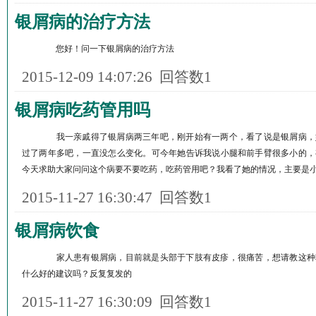
银屑病的治疗方法
您好！问一下银屑病的治疗方法
2015-12-09 14:07:26
回答数1
银屑病吃药管用吗
我一亲戚得了银屑病两三年吧，刚开始有一两个，看了说是银屑病，
过了两年多吧，一直没怎么变化。可今年她告诉我说小腿和前手臂很多小的，
今天求助大家问问这个病要不要吃药，吃药管用吧？我看了她的情况，主要是
2015-11-27 16:30:47
回答数1
银屑病饮食
家人患有银屑病，目前就是头部于下肢有皮疹，很痛苦，想请教这种
什么好的建议吗？反复复发的
2015-11-27 16:30:09
回答数1