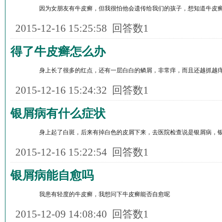
因为女朋友有牛皮癣，但我很怕他会遗传给我们的孩子，想知道牛皮癣
2015-12-16 15:25:58
回答数1
得了牛皮癣怎么办
身上长了很多的红点，还有一层白白的鳞屑，非常痒，而且还越抓越痒
2015-12-16 15:24:32
回答数1
银屑病有什么症状
身上起了白斑，后来有掉白色的皮屑下来，去医院检查说是银屑病，银
2015-12-16 15:22:54
回答数1
银屑病能自愈吗
我患有轻度的牛皮癣，我想问下牛皮癣能否自愈呢
2015-12-09 14:08:40
回答数1