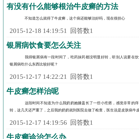
有没有什么能够根治牛皮癣的方法
不知道怎么就得了牛皮癣，这个病还能够治好吗，现在很担心
2015-12-18 14:19:51
回答数1
银屑病饮食要怎么关注
我得银屑病有一段时间了，吃药抹药都没明显好转，听别人说要在饮
银屑病吃什么东西比较好呢？
2015-12-17 14:22:21
回答数1
牛皮癣怎样治呢
这段时间不知道为什么我奶奶她膝盖长了一些小疙瘩，感觉非常的痒
转，这几天还严重了，之后我的奶奶就到医院去做了检查，医生说是皮肤病牛
2015-12-17 14:19:56
回答数1
牛皮癣诊治怎么办