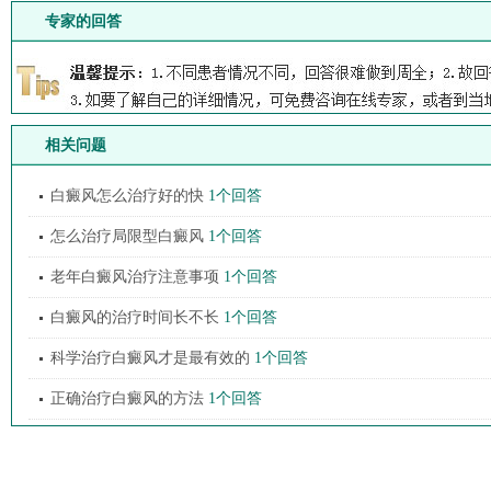
专家的回答
相关问题
白癜风怎么治疗好的快
1个回答
怎么治疗局限型白癜风
1个回答
老年白癜风治疗注意事项
1个回答
白癜风的治疗时间长不长
1个回答
科学治疗白癜风才是最有效的
1个回答
正确治疗白癜风的方法
1个回答